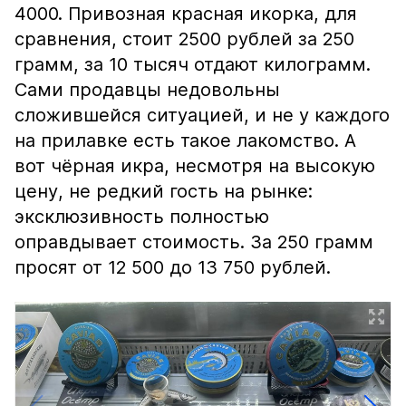
4000. Привозная красная икорка, для
сравнения, стоит 2500 рублей за 250
грамм, за 10 тысяч отдают килограмм.
Сами продавцы недовольны
сложившейся ситуацией, и не у каждого
на прилавке есть такое лакомство. А
вот чёрная икра, несмотря на высокую
цену, не редкий гость на рынке:
эксклюзивность полностью
оправдывает стоимость. За 250 грамм
просят от 12 500 до 13 750 рублей.