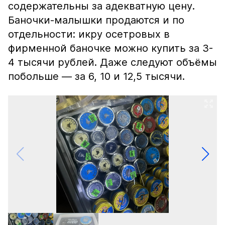
содержательны за адекватную цену.
Баночки-малышки продаются и по
отдельности: икру осетровых в
фирменной баночке можно купить за 3-
4 тысячи рублей. Даже следуют объёмы
побольше — за 6, 10 и 12,5 тысячи.