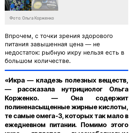
Фото: Ольга Корженко
Впрочем, с точки зрения здорового
питания завышенная цена — не
недостаток: рыбную икру нельзя есть в
большом количестве.
«Икра — кладезь полезных веществ,
— рассказала нутрициолог Ольга
Корженко. — Она содержит
полиненасыщенные жирные кислоты,
те самые омега-3, которых так мало в
ежедневном питании. Помимо этого