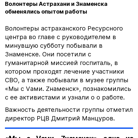
Волонтеры Астрахани и Знаменска
обменялись опытом работы
Волонтеры астраханского Ресурсного
центра во главе с руководителем в
минувшую субботу побывали в
Знаменске. Они посетили с
гуманитарной миссией госпиталь, в
котором проходят лечение участники
СВО, а также побывали в музее группы
«Мы с Vами. Zнаменск», познакомились
с ее активистами и узнали о о работе.
Важность деятельности группы отметил
директор РЦВ Дмитрий Манцуров.