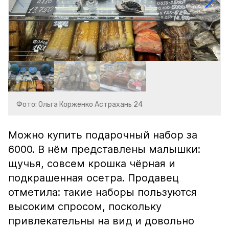
Фото: Ольга Корженко Астрахань 24
Можно купить подарочный набор за
6000. В нём представлены малышки:
щучья, совсем крошка чёрная и
подкрашенная осетра. Продавец
отметила: такие наборы пользуются
высоким спросом, поскольку
привлекательны на вид и довольно