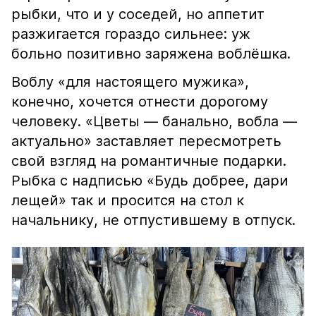
рыбки, что и у соседей, но аппетит
разжигается гораздо сильнее: уж
больно позитивно заряжена воблёшка.
Воблу «для настоящего мужика»,
конечно, хочется отнести дорогому
человеку. «Цветы — банально, вобла —
актуально» заставляет пересмотреть
свой взгляд на романтичные подарки.
Рыбка с надписью «Будь добрее, дари
лещей» так и просится на стол к
начальнику, не отпустившему в отпуск.