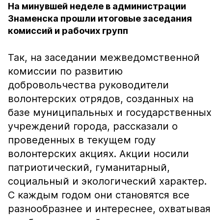
На минувшей неделе в администрации
Знаменска прошли итоговые заседания
комиссий и рабочих групп
Так, на заседании межведомственной
комиссии по развитию
добровольчества руководители
волонтерских отрядов, созданных на
базе муниципальных и государственных
учреждений города, рассказали о
проведенных в текущем году
волонтерских акциях. Акции носили
патриотический, гуманитарный,
социальный и экологический характер.
С каждым годом они становятся все
разнообразнее и интереснее, охватывая