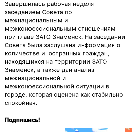
Завершилась рабочая неделя
заседанием Совета по
межнациональным и
межконфессиональным отношениям
при главе ЗАТО Знаменск. На заседании
Совета была заслушана информация о
количестве иностранных граждан,
находящихся на территории ЗАТО
Знаменск, а также дан анализ
межнациональной и
межконфессиональной ситуации в
городе, которая оценена как стабильно
спокойная.
Подпишись!