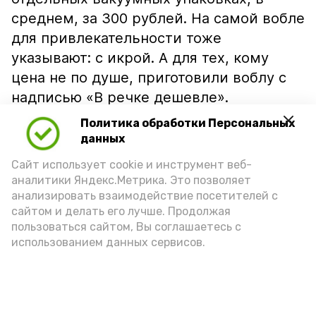
среднем, за 300 рублей. На самой вобле
для привлекательности тоже
указывают: с икрой. А для тех, кому
цена не по душе, приготовили воблу с
надписью «В речке дешевле».
Политика обработки Персональных
данных
Сайт использует cookie и инструмент веб-
аналитики Яндекс.Метрика. Это позволяет
анализировать взаимодействие посетителей с
сайтом и делать его лучше. Продолжая
пользоваться сайтом, Вы соглашаетесь с
использованием данных сервисов.