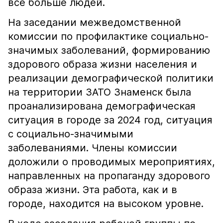
все больше людей.
На заседании межведомственной
комиссии по профилактике социально-
значимых заболеваний, формированию
здорового образа жизни населения и
реализации демографической политики
на территории ЗАТО Знаменск была
проанализирована демографическая
ситуация в городе за 2024 год, ситуация
с социально-значимыми
заболеваниями. Члены комиссии
доложили о проводимых мероприятиях,
направленных на пропаганду здорового
образа жизни. Эта работа, как и в
городе, находится на высоком уровне.