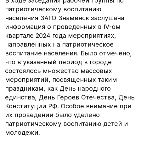
В ходе заседания рабочей группы по
патриотическому воспитанию
населения ЗАТО Знаменск заслушана
информация о проведенных в IV-ом
квартале 2024 года мероприятиях,
направленных на патриотическое
воспитание населения. Было отмечено,
что в указанный период в городе
состоялось множество массовых
мероприятий, посвященных таким
праздникам, как День народного
единства, День Героев Отечества, День
Конституции РФ. Особое внимание при
их проведении было уделено
патриотическому воспитанию детей и
молодежи.