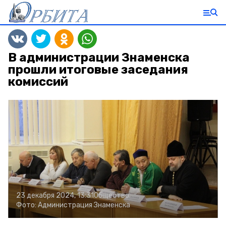
В администрации Знаменска
прошли итоговые заседания
комиссий
23 декабря 2024, 13:31
Общество
Фото:
Администрация Знаменска