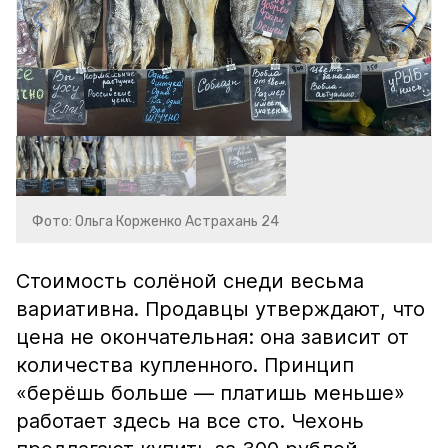
Фото: Ольга Корженко Астрахань 24
Стоимость солёной снеди весьма
вариативна. Продавцы утверждают, что
цена не окончательная: она зависит от
количества купленного. Принцип
«берёшь больше — платишь меньше»
работает здесь на все сто. Чехонь