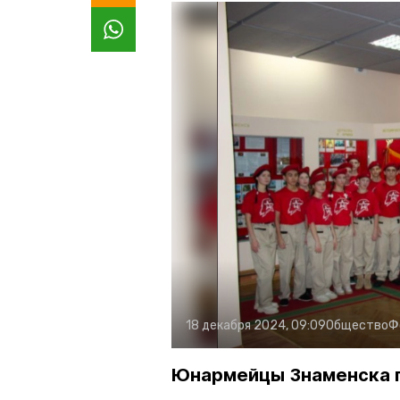
18 декабря 2024, 09:09
Общество
Ф
Юнармейцы Знаменска п