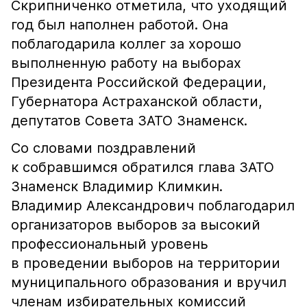
Скрипниченко отметила, что уходящий
год был наполнен работой. Она
поблагодарила коллег за хорошо
выполненную работу на выборах
Президента Российской Федерации,
Губернатора Астраханской области,
депутатов Совета ЗАТО Знаменск.
Со словами поздравлений
к собравшимся обратился глава ЗАТО
Знаменск Владимир Климкин.
Владимир Александрович поблагодарил
организаторов выборов за высокий
профессиональный уровень
в проведении выборов на территории
муниципального образования и вручил
членам избирательных комиссий