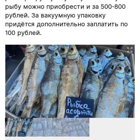
рыбу можно приобрести и за 500-800
рублей. За вакуумную упаковку
придётся дополнительно заплатить по
100 рублей.