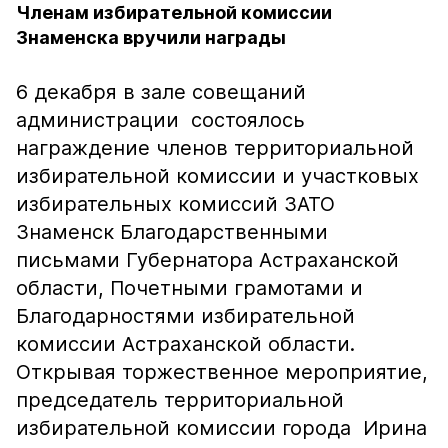
Членам избирательной комиссии
Знаменска вручили награды
6 декабря в зале совещаний
администрации состоялось
награждение членов территориальной
избирательной комиссии и участковых
избирательных комиссий ЗАТО
Знаменск Благодарственными
письмами Губернатора Астраханской
области, Почетными грамотами и
Благодарностями избирательной
комиссии Астраханской области.
Открывая торжественное мероприятие,
председатель территориальной
избирательной комиссии города Ирина