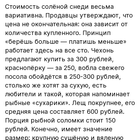
Стоимость солёной снеди весьма
вариативна. Продавцы утверждают, что
цена не окончательная: она зависит от
количества купленного. Принцип
«берёшь больше — платишь меньше»
работает здесь на все сто. Чехонь
предлагают купить за 300 рублей,
краснопёрку — за 250, вобла свежего
посола обойдётся в 250-300 рублей,
столько же хотят за сухую, есть
любители и такой, которая напоминает
рыбные «сухарики». Лещ покрупнее, его
средняя цена составляет 600 рублей.
Порция рыбной соломки стоит 150
рублей. Конечно, имеет значение
размер: крупную сушёную и вяленую