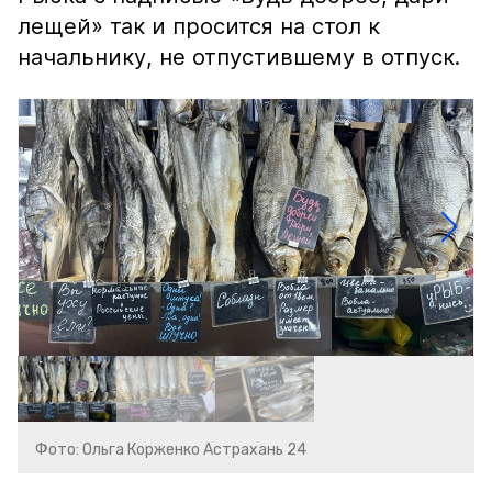
лещей» так и просится на стол к
начальнику, не отпустившему в отпуск.
Фото: Ольга Корженко Астрахань 24