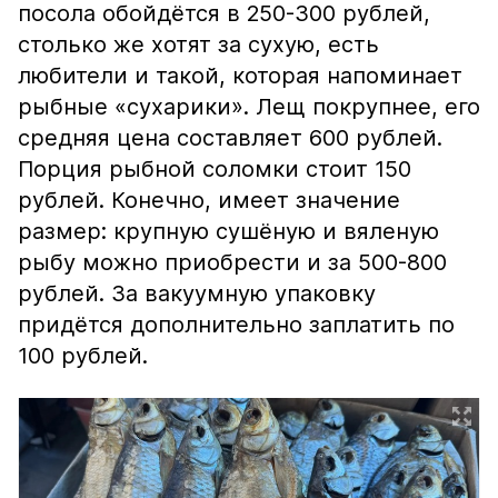
посола обойдётся в 250-300 рублей,
столько же хотят за сухую, есть
любители и такой, которая напоминает
рыбные «сухарики». Лещ покрупнее, его
средняя цена составляет 600 рублей.
Порция рыбной соломки стоит 150
рублей. Конечно, имеет значение
размер: крупную сушёную и вяленую
рыбу можно приобрести и за 500-800
рублей. За вакуумную упаковку
придётся дополнительно заплатить по
100 рублей.