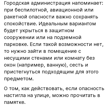
Городская администрация напоминает:
при беспилотной, авиационной или
ракетной опасности важно сохранять
спокойствие. Идеальным вариантом
будет укрыться в защитном
сооружении или на подземной
парковке. Если такой возможности нет,
то нужно зайти в помещение с
несущими стенами или комнату без
окон (например, ванную), сесть и
пристегнуться подходящим для этого
предметом.
О том, как действовать, если опасность
настигла на улице, можно прочитать в
памятке.