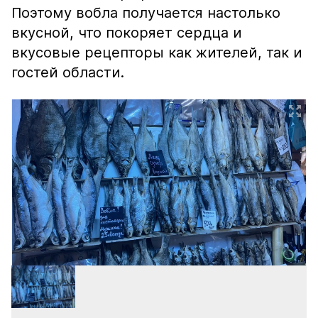
Поэтому вобла получается настолько
вкусной, что покоряет сердца и
вкусовые рецепторы как жителей, так и
гостей области.