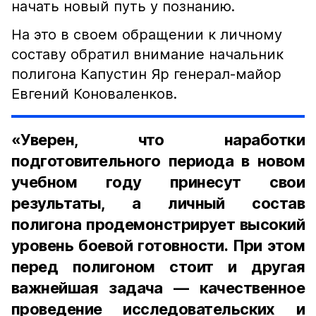
начать новый путь у познанию.
На это в своем обращении к личному
составу обратил внимание начальник
полигона Капустин Яр генерал-майор
Евгений Коноваленков.
«Уверен, что наработки
подготовительного периода в новом
учебном году принесут свои
результаты, а личный состав
полигона продемонстрирует высокий
уровень боевой готовности. При этом
перед полигоном стоит и другая
важнейшая задача — качественное
проведение исследовательских и