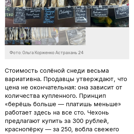
Фото: Ольга Корженко Астрахань 24
Стоимость солёной снеди весьма
вариативна. Продавцы утверждают, что
цена не окончательная: она зависит от
количества купленного. Принцип
«берёшь больше — платишь меньше»
работает здесь на все сто. Чехонь
предлагают купить за 300 рублей,
краснопёрку — за 250, вобла свежего