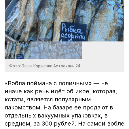
Фото: Ольга Корженко Астрахань 24
«Вобла поймана с поличным» — не
иначе как речь идёт об икре, которая,
кстати, является популярным
лакомством. На базаре её продают в
отдельных вакуумных упаковках, в
среднем, за 300 рублей. На самой вобле