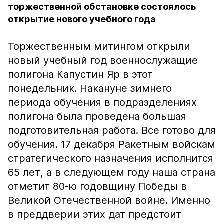
торжественной обстановке состоялось
открытие нового учебного года
Торжественным митингом открыли
новый учебный год военнослужащие
полигона Капустин Яр в этот
понедельник. Накануне зимнего
периода обучения в подразделениях
полигона была проведена большая
подготовительная работа. Все готово для
обучения. 17 декабря Ракетным войскам
стратегического назначения исполнится
65 лет, а в следующем году наша страна
отметит 80-ю годовщину Победы в
Великой Отечественной войне. Именно
в преддверии этих дат предстоит