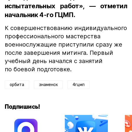
испытательных работ», — отметил
начальник 4-го ГЦМП.
К совершенствованию индивидуального
профессионального мастерства
военнослужащие приступили сразу же
после завершения митинга. Первый
учебный день начался с занятий
по боевой подготовке.
орбита
знаменск
4гцмп
Подпишись!