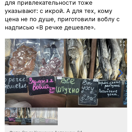
для привлекательности тоже
указывают: с икрой. А для тех, кому
цена не по душе, приготовили воблу с
надписью «В речке дешевле».