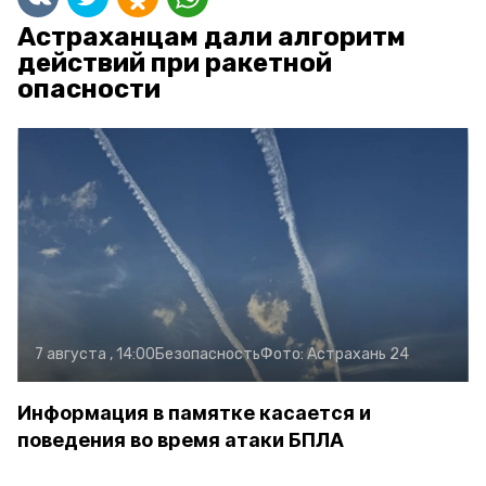
Астраханцам дали алгоритм
действий при ракетной
опасности
7 августа , 14:00
Безопасность
Фото:
Астрахань 24
Информация в памятке касается и
поведения во время атаки БПЛА