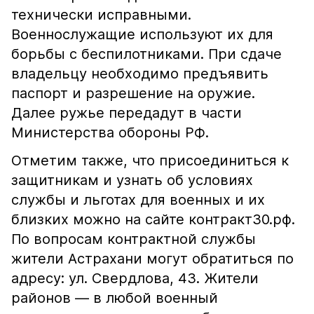
технически исправными.
Военнослужащие используют их для
борьбы с беспилотниками. При сдаче
владельцу необходимо предъявить
паспорт и разрешение на оружие.
Далее ружье передадут в части
Министерства обороны РФ.
Отметим также, что присоединиться к
защитникам и узнать об условиях
службы и льготах для военных и их
близких можно на сайте контракт30.рф.
По вопросам контрактной службы
жители Астрахани могут обратиться по
адресу: ул. Свердлова, 43. Жители
районов — в любой военный