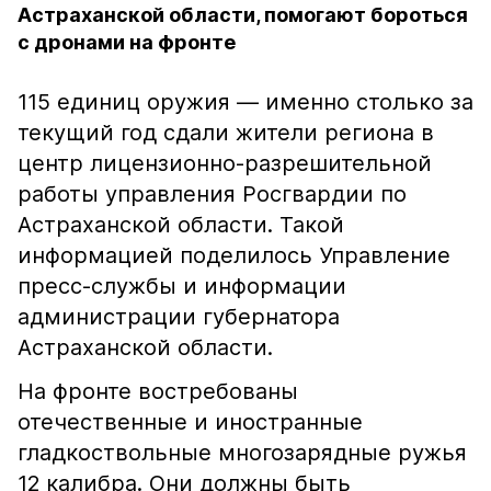
Астраханской области, помогают бороться
с дронами на фронте
115 единиц оружия — именно столько за
текущий год сдали жители региона в
центр лицензионно-разрешительной
работы управления Росгвардии по
Астраханской области. Такой
информацией поделилось Управление
пресс-службы и информации
администрации губернатора
Астраханской области.
На фронте востребованы
отечественные и иностранные
гладкоствольные многозарядные ружья
12 калибра. Они должны быть