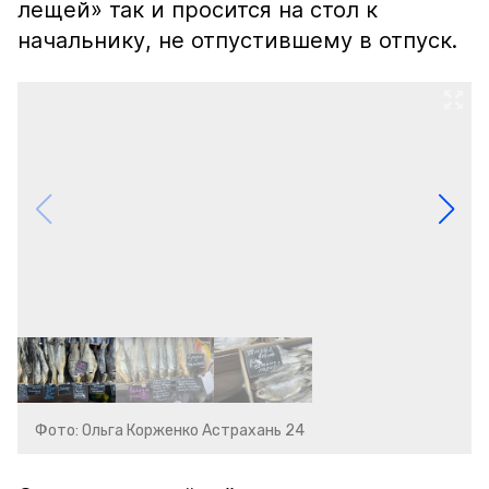
лещей» так и просится на стол к
начальнику, не отпустившему в отпуск.
Фото: Ольга Корженко Астрахань 24