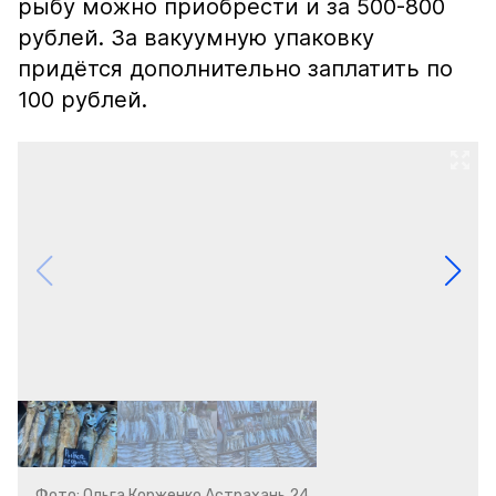
рыбу можно приобрести и за 500-800
рублей. За вакуумную упаковку
придётся дополнительно заплатить по
100 рублей.
Фото: Ольга Корженко Астрахань 24