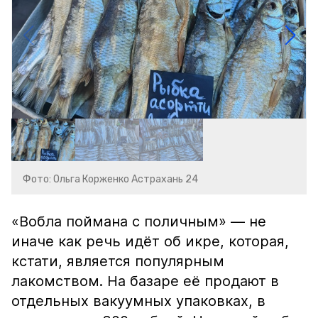
Фото: Ольга Корженко Астрахань 24
«Вобла поймана с поличным» — не
иначе как речь идёт об икре, которая,
кстати, является популярным
лакомством. На базаре её продают в
отдельных вакуумных упаковках, в