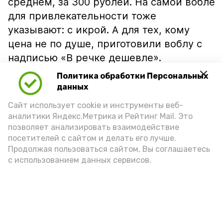
среднем, за 300 рублей. На самой вобле
для привлекательности тоже
указывают: с икрой. А для тех, кому
цена не по душе, приготовили воблу с
надписью «В речке дешевле».
Политика обработки Персональных
данных
Сайт использует cookie и инструменты веб-
аналитики Яндекс.Метрика и Рейтинг Mail. Это
позволяет анализировать взаимодействие
посетителей с сайтом и делать его лучше.
Продолжая пользоваться сайтом, Вы соглашаетесь
с использованием данных сервисов.