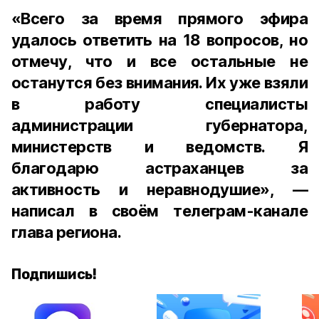
«Всего за время прямого эфира
удалось ответить на 18 вопросов, но
отмечу, что и все остальные не
останутся без внимания. Их уже взяли
в работу специалисты
администрации губернатора,
министерств и ведомств. Я
благодарю астраханцев за
активность и неравнодушие», —
написал в своём телеграм-канале
глава региона.
Подпишись!