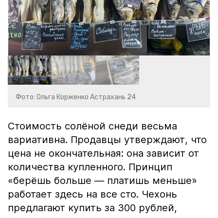
Фото: Ольга Корженко Астрахань 24
Стоимость солёной снеди весьма
вариативна. Продавцы утверждают, что
цена не окончательная: она зависит от
количества купленного. Принцип
«берёшь больше — платишь меньше»
работает здесь на все сто. Чехонь
предлагают купить за 300 рублей,