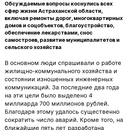
Обсуждаемые вопросы коснулись всех
сфер жизни Астраханской области,
включая ремонты дорог, многоквартирных
домов и соцобъектов, благоустройство,
обеспечение лекарствами, снос
самостроев, развитие муниципалитетов и
сельского хозяйства
В основном люди спрашивали о работе
жилищно-коммунального хозяйства и
состоянии изношенных инженерных
коммуникаций. За последние два года
на эти цели было выделено 4
миллиарда 700 миллионов рублей.
Благодаря этому удалось существенно
сократить число аварий. Кроме того, на
ближайшие пять лет разработана