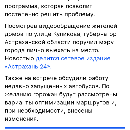
программа, которая позволит
постепенно решить проблему.
Посмотрев видеообращение жителей
домов по улице Куликова, губернатор
Астраханской области поручил мэру
города лично выехать на место.
Новостью
делится сетевое издание
«Астрахань 24».
Также на встрече обсудили работу
недавно запущенных автобусов. По
желанию горожан будут рассмотрены
варианты оптимизации маршрутов и,
при необходимости, внесены
изменения.