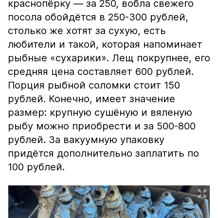
краснопёрку — за 250, вобла свежего
посола обойдётся в 250-300 рублей,
столько же хотят за сухую, есть
любители и такой, которая напоминает
рыбные «сухарики». Лещ покрупнее, его
средняя цена составляет 600 рублей.
Порция рыбной соломки стоит 150
рублей. Конечно, имеет значение
размер: крупную сушёную и вяленую
рыбу можно приобрести и за 500-800
рублей. За вакуумную упаковку
придётся дополнительно заплатить по
100 рублей.