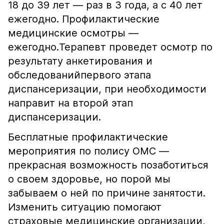
18 до 39 лет — раз в 3 года, а с 40 лет
ежегодно. Профилактические
медицинские осмотры —
ежегодно.Терапевт проведет осмотр по
результату анкетирования и
обследованийпервого этапа
диспансеризации, при необходимости
направит на второй этап
диспансеризации.
Бесплатные профилактические
мероприятия по полису ОМС —
прекрасная возможность позаботиться
о своем здоровье, но порой мы
забываем о ней по причине занятости.
Изменить ситуацию помогают
страховые медицинские организации,