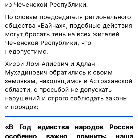
из Чеченской Республики.
По словам председателя регионального
общества «Вайнах», подобные действия
могут бросать тень на всех жителей
Чеченской Республики, что
недопустимо.
Хизри Лом-Алиевич и Адлан
Мухадинович обратились к своим
землякам, находящимся в Астраханской
области, с просьбой не допускать
нарушений и строго соблюдать законы
и порядок:
«В Год единства народов России
особенно важно помнить: наша