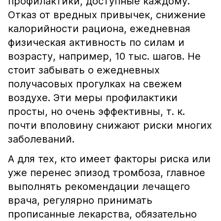
профилактики, доступные каждому.
Отказ от вредных привычек, снижение
калорийности рациона, ежедневная
физическая активность по силам и
возрасту, например, 10 тыс. шагов. Не
стоит забывать о ежедневных
получасовых прогулках на свежем
воздухе. Эти меры профилактики
просты, но очень эффективны, т. к.
почти вполовину снижают риски многих
заболеваний.
А для тех, кто имеет факторы риска или
уже перенес эпизод тромбоза, главное
выполнять рекомендации лечащего
врача, регулярно принимать
прописанные лекарства
, обязательно