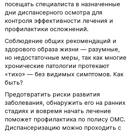
посещать специалиста в назначенные
дни диспансерного осмотра для
контроля эффективности лечения и
профилактики осложнений.
Соблюдение общих рекомендаций и
здорового образа жизни — разумные,
но недостаточные меры, так как многие
хронические патологии протекают
«тихо» — без видимых симптомов. Как
быть?
Предотвратить риски развития
заболевания, обнаружить его на ранних
стадиях и вовремя начать лечение
поможет профилактика по полису ОМС.
Диспансеризацию можно проходить с