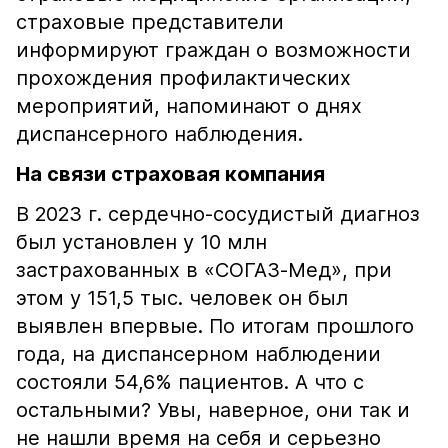
страховые представители
информируют граждан о возможности
прохождения профилактических
мероприятий, напоминают о днях
диспансерного наблюдения.
На связи страховая компания
В 2023 г. сердечно-сосудистый диагноз
был установлен у 10 млн
застрахованных в «СОГАЗ-Мед», при
этом у 151,5 тыс. человек он был
выявлен впервые. По итогам прошлого
года, на диспансерном наблюдении
состояли 54,6% пациентов. А что с
остальными? Увы, наверное, они так и
не нашли время на себя и серьезно