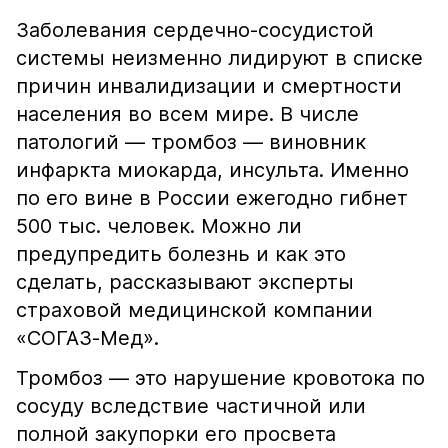
Заболевания сердечно-сосудистой
системы неизменно лидируют в списке
причин инвалидизации и смертности
населения во всем мире. В числе
патологий — тромбоз — виновник
инфаркта миокарда, инсульта. Именно
по его вине в России ежегодно гибнет
500 тыс. человек. Можно ли
предупредить болезнь и как это
сделать, рассказывают эксперты
страховой медицинской компании
«СОГАЗ-Мед».
Тромбоз — это нарушение кровотока по
сосуду вследствие частичной или
полной закупорки его просвета