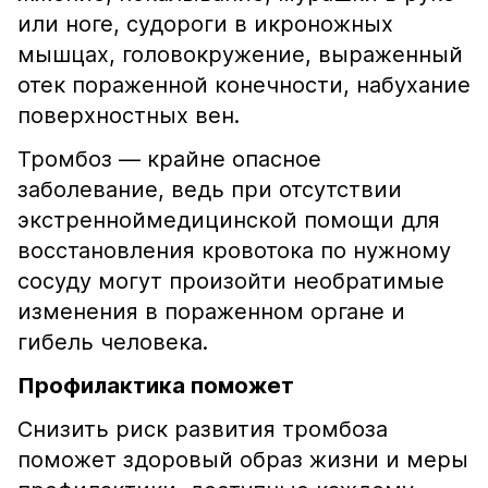
или ноге, судороги в икроножных
мышцах, головокружение, выраженный
отек пораженной конечности, набухание
поверхностных вен.
Тромбоз — крайне опасное
заболевание, ведь при отсутствии
экстренноймедицинской помощи для
восстановления кровотока по нужному
сосуду могут произойти необратимые
изменения в пораженном органе и
гибель человека.
Профилактика поможет
Снизить риск развития тромбоза
поможет здоровый образ жизни и меры