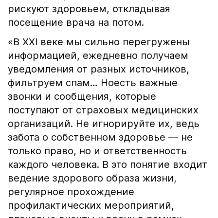
рискуют здоровьем, откладывая
посещение врача на потом.
«В XXI веке мы сильно перегружены
информацией, ежедневно получаем
уведомления от разных источников,
фильтруем спам… Ноесть важные
звонки и сообщения, которые
поступают от страховых медицинских
организаций. Не игнорируйте их, ведь
забота о собственном здоровье — не
только право, но и ответственность
каждого человека. В это понятие входит
ведение здорового образа жизни,
регулярное прохождение
профилактических мероприятий,