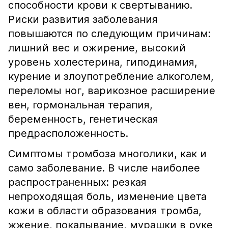
способности крови к свертыванию.
Риски развития заболевания
повышаются по следующим причинам:
лишний вес и ожирение, высокий
уровень холестерина, гиподинамия,
курение и злоупотребление алкоголем,
переломы ног, варикозное расширение
вен, гормональная терапия,
беременность, генетическая
предрасположенность.
Симптомы тромбоза многолики, как и
само заболевание. В числе наиболее
распространенных: резкая
непроходящая боль, изменение цвета
кожи в области образования тромба,
жжение, покалывание, мурашки в руке