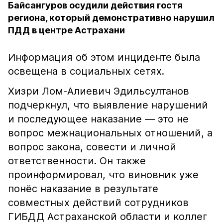
Байсангуров осудили действия гостя
региона, который демонстративно нарушил
ПДД в центре Астрахани
Информация об этом инциденте была
освещена в социальных сетях.
Хизри Лом-Алиевич Эдильсултанов
подчеркнул, что выявление нарушений
и последующее наказание — это не
вопрос межнациональных отношений, а
вопрос закона, совести и личной
ответственности. Он также
проинформировал, что виновник уже
понёс наказание в результате
совместных действий сотрудников
ГИБДД Астраханской области и коллег