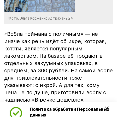
Фото: Ольга Корженко Астрахань 24
«Вобла поймана с поличным» — не
иначе как речь идёт об икре, которая,
кстати, является популярным
лакомством. На базаре её продают в
отдельных вакуумных упаковках, в
среднем, за 300 рублей. На самой вобле
для привлекательности тоже
указывают: с икрой. А для тех, кому
цена не по душе, приготовили воблу с
надписью «В речке дешевле».
Политика обработки Персональных
данных