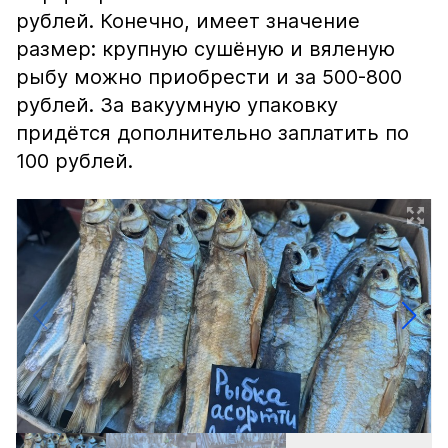
рублей. Конечно, имеет значение
размер: крупную сушёную и вяленую
рыбу можно приобрести и за 500-800
рублей. За вакуумную упаковку
придётся дополнительно заплатить по
100 рублей.