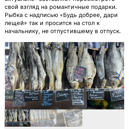
свой взгляд на романтичные подарки.
Рыбка с надписью «Будь добрее, дари
лещей» так и просится на стол к
начальнику, не отпустившему в отпуск.