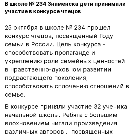
В школе № 234 Знаменска дети принимали
участие в конкурсе чтецов
25 октября в школе № 234 прошел
конкурс чтецов, посвященный Году
семьи в России. Цель конкурса -
способствовать пропаганде и
укреплению роли семейных ценностей
в нравственно-духовном развитии
подрастающего поколения,
способствовать сплочению отношений в
семье.
В конкурсе приняли участие 32 ученика
начальной школы. Ребята с большим
вдохновением читали произведения
различных авторов , посвященных