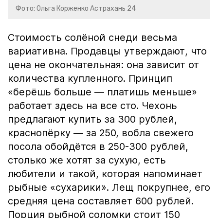
Фото: Ольга Корженко Астрахань 24
Стоимость солёной снеди весьма
вариативна. Продавцы утверждают, что
цена не окончательная: она зависит от
количества купленного. Принцип
«берёшь больше — платишь меньше»
работает здесь на все сто. Чехонь
предлагают купить за 300 рублей,
краснопёрку — за 250, вобла свежего
посола обойдётся в 250-300 рублей,
столько же хотят за сухую, есть
любители и такой, которая напоминает
рыбные «сухарики». Лещ покрупнее, его
средняя цена составляет 600 рублей.
Порция рыбной соломки стоит 150