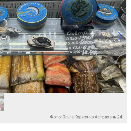
Фото: Ольга Корженко Астрахань 24