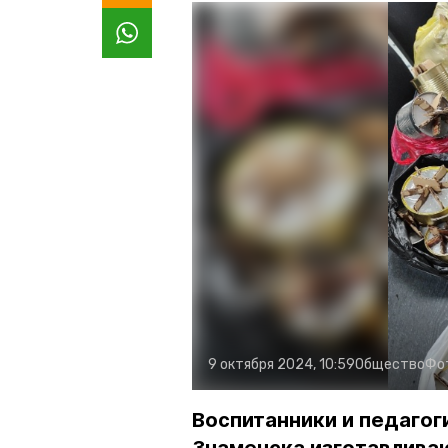
9 октября 2024, 10:59
Общество
Фо
Воспитанники и педагог