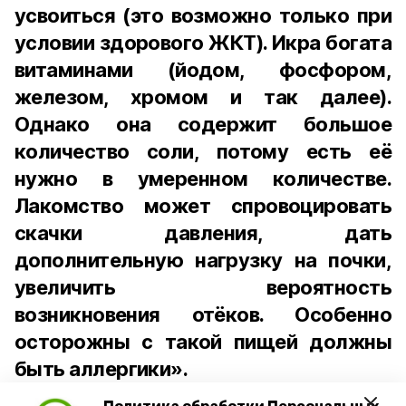
усвоиться (это возможно только при
условии здорового ЖКТ). Икра богата
витаминами (йодом, фосфором,
железом, хромом и так далее).
Однако она содержит большое
количество соли, потому есть её
нужно в умеренном количестве.
Лакомство может спровоцировать
скачки давления, дать
дополнительную нагрузку на почки,
увеличить вероятность
возникновения отёков. Особенно
осторожны с такой пищей должны
быть аллергики».