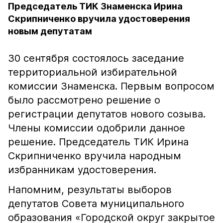
Председатель ТИК Знаменска Ирина
Скрипниченко вручила удостоверения
новым депутатам
30 сентября состоялось заседание
территориальной избирательной
комиссии Знаменска. Первым вопросом
было рассмотрено решение о
регистрации депутатов нового созыва.
Члены комиссии одобрили данное
решение. Председатель ТИК Ирина
Скрипниченко вручила народным
избранникам удостоверения.
Напомним, результаты выборов
депутатов Совета муниципального
образования «Городской округ закрытое