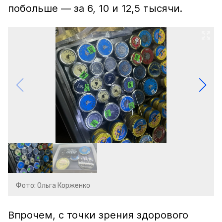
побольше — за 6, 10 и 12,5 тысячи.
Фото: Ольга Корженко
Впрочем, с точки зрения здорового