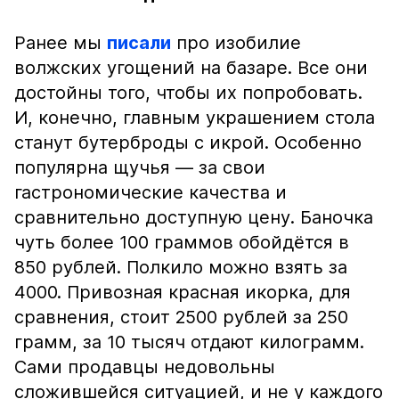
Ранее мы
писали
про изобилие
волжских угощений на базаре. Все они
достойны того, чтобы их попробовать.
И, конечно, главным украшением стола
станут бутерброды с икрой. Особенно
популярна щучья — за свои
гастрономические качества и
сравнительно доступную цену. Баночка
чуть более 100 граммов обойдётся в
850 рублей. Полкило можно взять за
4000. Привозная красная икорка, для
сравнения, стоит 2500 рублей за 250
грамм, за 10 тысяч отдают килограмм.
Сами продавцы недовольны
сложившейся ситуацией, и не у каждого