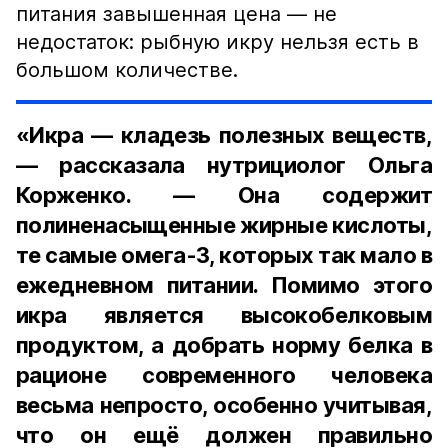
питания завышенная цена — не
недостаток: рыбную икру нельзя есть в
большом количестве.
«Икра — кладезь полезных веществ,
— рассказала нутрициолог Ольга
Корженко. — Она содержит
полиненасыщенные жирные кислоты,
те самые омега-3, которых так мало в
ежедневном питании. Помимо этого
икра является высокобелковым
продуктом, а добрать норму белка в
рационе современного человека
весьма непросто, особенно учитывая,
что он ещё должен правильно