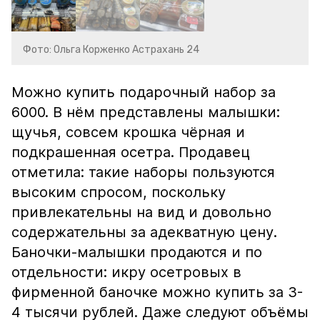
Фото: Ольга Корженко Астрахань 24
Можно купить подарочный набор за
6000. В нём представлены малышки:
щучья, совсем крошка чёрная и
подкрашенная осетра. Продавец
отметила: такие наборы пользуются
высоким спросом, поскольку
привлекательны на вид и довольно
содержательны за адекватную цену.
Баночки-малышки продаются и по
отдельности: икру осетровых в
фирменной баночке можно купить за 3-
4 тысячи рублей. Даже следуют объёмы