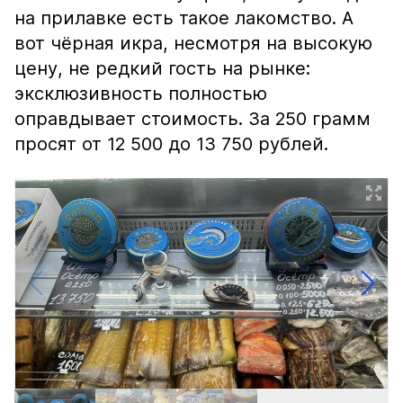
на прилавке есть такое лакомство. А
вот чёрная икра, несмотря на высокую
цену, не редкий гость на рынке:
эксклюзивность полностью
оправдывает стоимость. За 250 грамм
просят от 12 500 до 13 750 рублей.