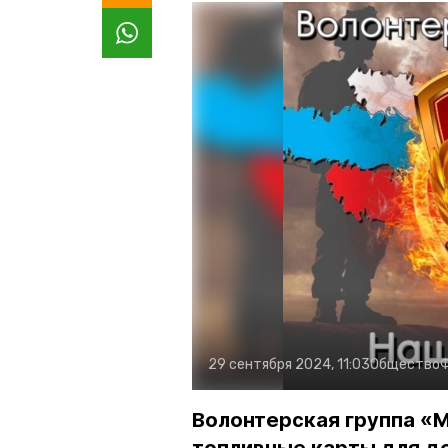
29 сентября 2024, 11:03
Общество
Волонтерская группа «