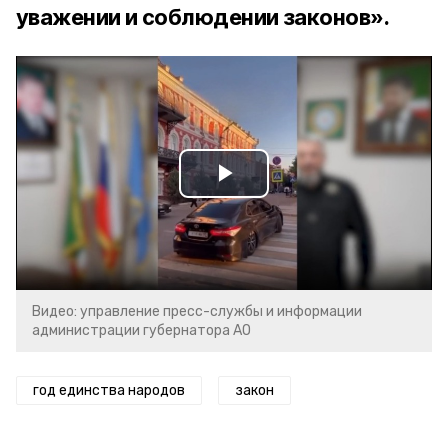
уважении и соблюдении законов».
Play
Video
Видео: управление пресс-службы и информации
администрации губернатора АО
год единства народов
закон