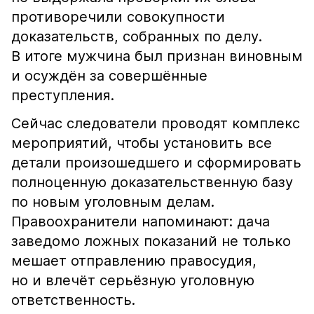
противоречили совокупности
доказательств, собранных по делу.
В итоге мужчина был признан виновным
и осуждён за совершённые
преступления.
Сейчас следователи проводят комплекс
мероприятий, чтобы установить все
детали произошедшего и сформировать
полноценную доказательственную базу
по новым уголовным делам.
Правоохранители напоминают: дача
заведомо ложных показаний не только
мешает отправлению правосудия,
но и влечёт серьёзную уголовную
ответственность.