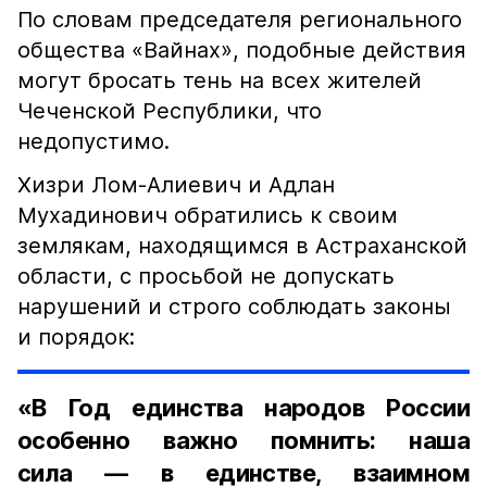
По словам председателя регионального
общества «Вайнах», подобные действия
могут бросать тень на всех жителей
Чеченской Республики, что
недопустимо.
Хизри Лом-Алиевич и Адлан
Мухадинович обратились к своим
землякам, находящимся в Астраханской
области, с просьбой не допускать
нарушений и строго соблюдать законы
и порядок:
«В Год единства народов России
особенно важно помнить: наша
сила — в единстве, взаимном