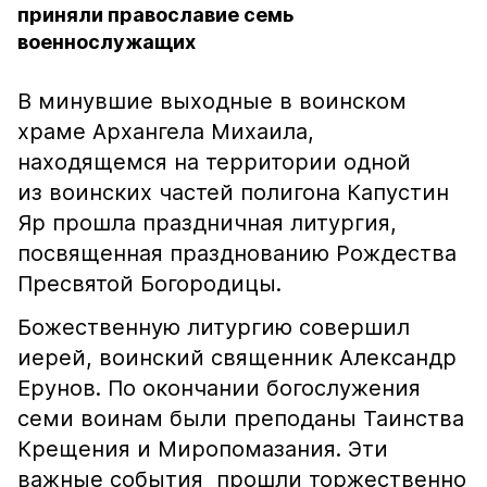
приняли православие семь
военнослужащих
В минувшие выходные в воинском
храме Архангела Михаила,
находящемся на территории одной
из воинских частей полигона Капустин
Яр прошла праздничная литургия,
посвященная празднованию Рождества
Пресвятой Богородицы.
Божественную литургию совершил
иерей, воинский священник Александр
Ерунов. По окончании богослужения
семи воинам были преподаны Таинства
Крещения и Миропомазания. Эти
важные события прошли торжественно