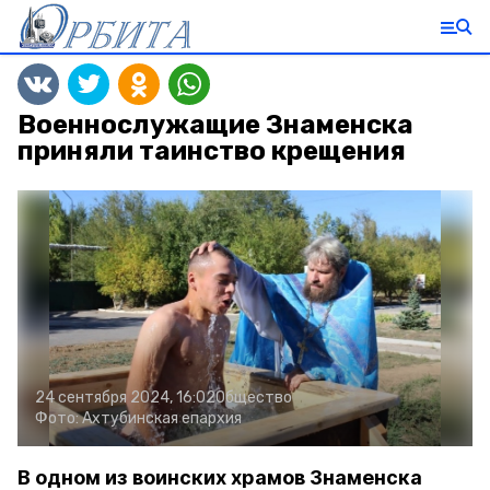
Военнослужащие Знаменска
приняли таинство крещения
24 сентября 2024, 16:02
Общество
Фото:
Ахтубинская епархия
В одном из воинских храмов Знаменска