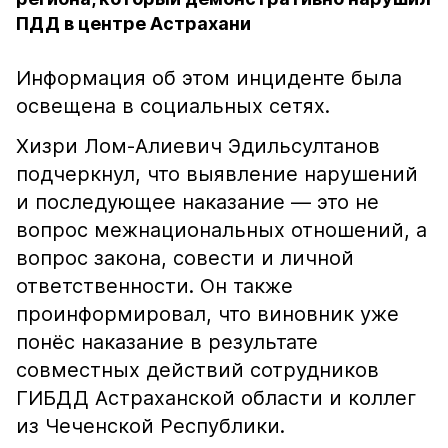
ПДД в центре Астрахани
Информация об этом инциденте была
освещена в социальных сетях.
Хизри Лом-Алиевич Эдильсултанов
подчеркнул, что выявление нарушений
и последующее наказание — это не
вопрос межнациональных отношений, а
вопрос закона, совести и личной
ответственности. Он также
проинформировал, что виновник уже
понёс наказание в результате
совместных действий сотрудников
ГИБДД Астраханской области и коллег
из Чеченской Республики.