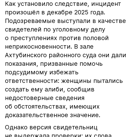
Как установило следствие, инцидент
произошёл в декабре 2025 года.
Подозреваемые выступали в качестве
свидетелей по уголовному делу
о преступлениях против половой
неприкосновенности. В зале
Ахтубинского районного суда они дали
показания, призванные помочь
подсудимому избежать
ответственности: женщины пытались
создать ему алиби, сообщив
недостоверные сведения
об обстоятельствах, имеющих
доказательственное значение.
Однако версия свидетельниц
не выдержала проверки: их слова