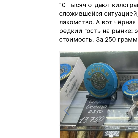
10 тысяч отдают килогр
сложившейся ситуацией, 
лакомство. А вот чёрная
редкий гость на рынке:
стоимость. За 250 грамм 