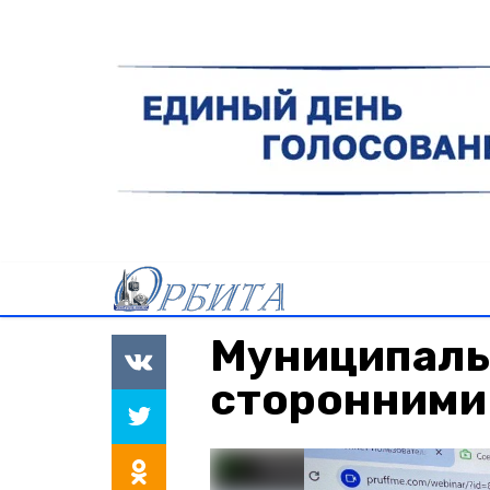
Муниципалы
сторонними