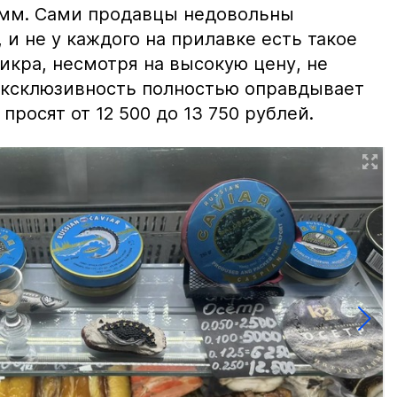
амм. Сами продавцы недовольны
и не у каждого на прилавке есть такое
 икра, несмотря на высокую цену, не
 эксклюзивность полностью оправдывает
просят от 12 500 до 13 750 рублей.