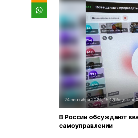
24 сентября 2024, 15:12
Общество
В России обсуждают вв
самоуправлении