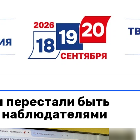
 перестали быть
 наблюдателями