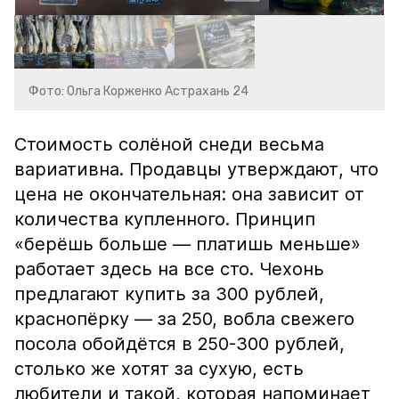
Фото: Ольга Корженко Астрахань 24
Стоимость солёной снеди весьма
вариативна. Продавцы утверждают, что
цена не окончательная: она зависит от
количества купленного. Принцип
«берёшь больше — платишь меньше»
работает здесь на все сто. Чехонь
предлагают купить за 300 рублей,
краснопёрку — за 250, вобла свежего
посола обойдётся в 250-300 рублей,
столько же хотят за сухую, есть
любители и такой, которая напоминает