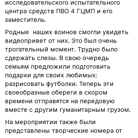
исследовательского испытательного
центра средств ПВО 4 ГЦМП и его
заместитель.
Родные наших воинов смогли увидеть
видеопривет от них. Это был очень
трогательный момент. Трудно было
сдержать слезы. В свою очередь
семьям предложили подготовить
подарки для своих любимых:
разрисовать футболки. Теперь эти
своеобразные обереги в скором
времени отправятся на передовую
вместе с другим гуманитарным грузом.
На мероприятии также были
представлены творческие номера от