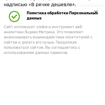
надписью «В речке дешевле».
Политика обработки Персональных
данных
Сайт использует cookie и инструмент веб-
аналитики Яндекс.Метрика. Это позволяет
анализировать взаимодействие посетителей с
сайтом и делать его лучше. Продолжая
пользоваться сайтом, Вы соглашаетесь с
использованием данных сервисов.
Фото: Ольга Корженко Астрахань 24
Как объяснили продавцы, воблу берут