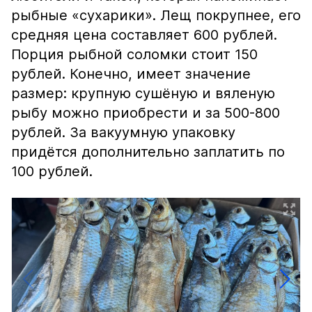
рыбные «сухарики». Лещ покрупнее, его
средняя цена составляет 600 рублей.
Порция рыбной соломки стоит 150
рублей. Конечно, имеет значение
размер: крупную сушёную и вяленую
рыбу можно приобрести и за 500-800
рублей. За вакуумную упаковку
придётся дополнительно заплатить по
100 рублей.