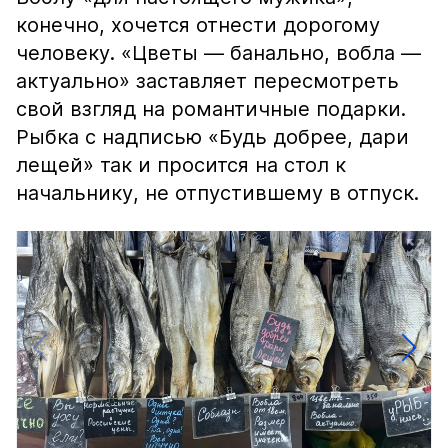
конечно, хочется отнести дорогому
человеку. «Цветы — банально, вобла —
актуально» заставляет пересмотреть
свой взгляд на романтичные подарки.
Рыбка с надписью «Будь добрее, дари
лещей» так и просится на стол к
начальнику, не отпустившему в отпуск.