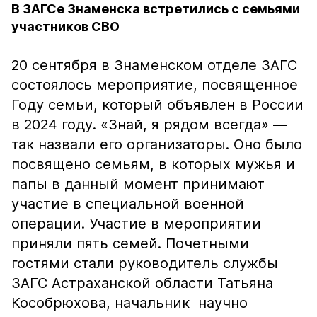
В ЗАГСе Знаменска встретились с семьями
участников СВО
20 сентября в Знаменском отделе ЗАГС
состоялось мероприятие, посвященное
Году семьи, который объявлен в России
в 2024 году. «Знай, я рядом всегда» —
так назвали его организаторы. Оно было
посвящено семьям, в которых мужья и
папы в данный момент принимают
участие в специальной военной
операции. Участие в мероприятии
приняли пять семей. Почетными
гостями стали руководитель службы
ЗАГС Астраханской области Татьяна
Кособрюхова, начальник научно