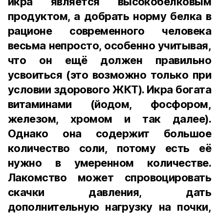
икра является высокобелковым
продуктом, а добрать норму белка в
рационе современного человека
весьма непросто, особенно учитывая,
что он ещё должен правильно
усвоиться (это возможно только при
условии здорового ЖКТ). Икра богата
витаминами (йодом, фосфором,
железом, хромом и так далее).
Однако она содержит большое
количество соли, потому есть её
нужно в умеренном количестве.
Лакомство может спровоцировать
скачки давления, дать
дополнительную нагрузку на почки,