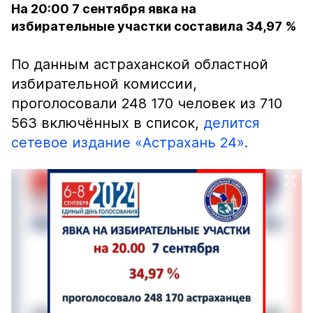
На 20:00 7 сентября явка на
избирательные участки составила 34,97 %
По данным астраханской областной
избирательной комиссии,
проголосовали 248 170 человек из 710
563 включённых в список,
делится
сетевое издание «Астрахань 24».