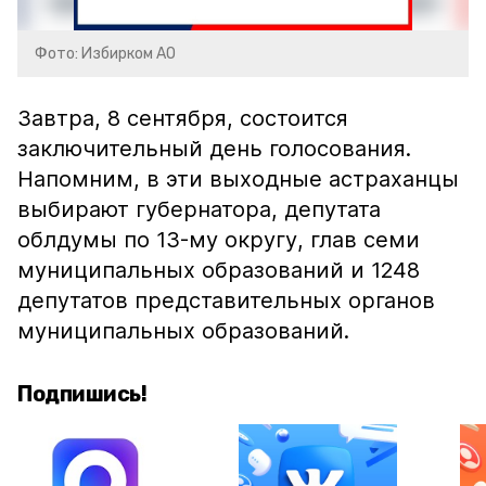
Фото: Избирком АО
Завтра, 8 сентября, состоится
заключительный день голосования.
Напомним, в эти выходные астраханцы
выбирают губернатора, депутата
облдумы по 13-му округу, глав семи
муниципальных образований и 1248
депутатов представительных органов
муниципальных образований.
Подпишись!