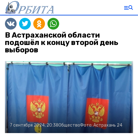
В Астраханской области
подошёл к концу второй день
выборов
7 сентября 2024, 20:38
Общество
Фото:
Астрахань 24