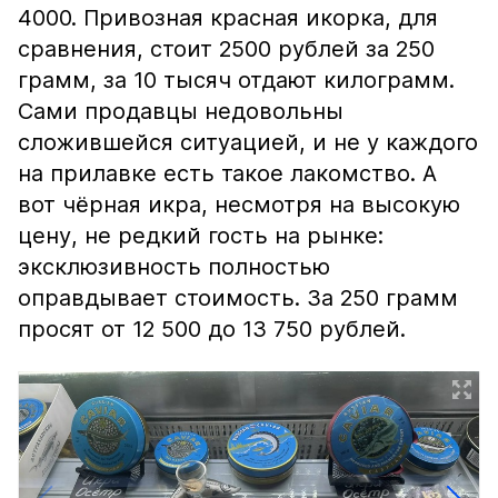
4000. Привозная красная икорка, для
сравнения, стоит 2500 рублей за 250
грамм, за 10 тысяч отдают килограмм.
Сами продавцы недовольны
сложившейся ситуацией, и не у каждого
на прилавке есть такое лакомство. А
вот чёрная икра, несмотря на высокую
цену, не редкий гость на рынке:
эксклюзивность полностью
оправдывает стоимость. За 250 грамм
просят от 12 500 до 13 750 рублей.