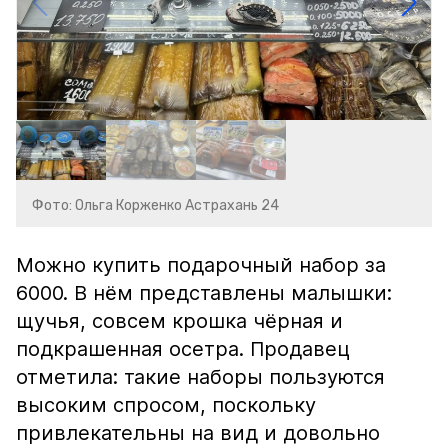
Фото: Ольга Корженко Астрахань 24
Можно купить подарочный набор за
6000. В нём представлены малышки:
щучья, совсем крошка чёрная и
подкрашенная осетра. Продавец
отметила: такие наборы пользуются
высоким спросом, поскольку
привлекательны на вид и довольно