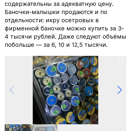
содержательны за адекватную цену.
Баночки-малышки продаются и по
отдельности: икру осетровых в
фирменной баночке можно купить за 3-
4 тысячи рублей. Даже следуют объёмы
побольше — за 6, 10 и 12,5 тысячи.