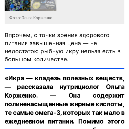
Фото: Ольга Корженко
Впрочем, с точки зрения здорового
питания завышенная цена — не
недостаток: рыбную икру нельзя есть в
большом количестве.
«Икра — кладезь полезных веществ,
— рассказала нутрициолог Ольга
Корженко. — Она содержит
полиненасыщенные жирные кислоты,
те самые омега-3, которых так мало в
ежедневном питании. Помимо этого