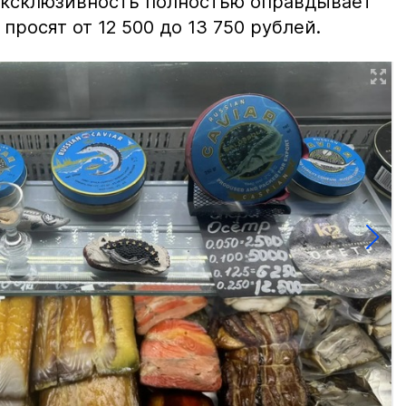
 эксклюзивность полностью оправдывает
просят от 12 500 до 13 750 рублей.