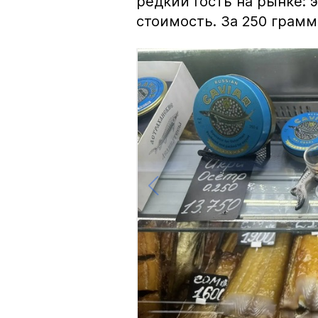
редкий гость на рынке:
стоимость. За 250 грамм 