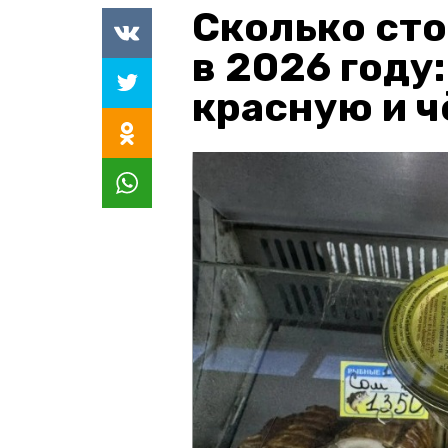
Сколько сто
в 2026 году
красную и 