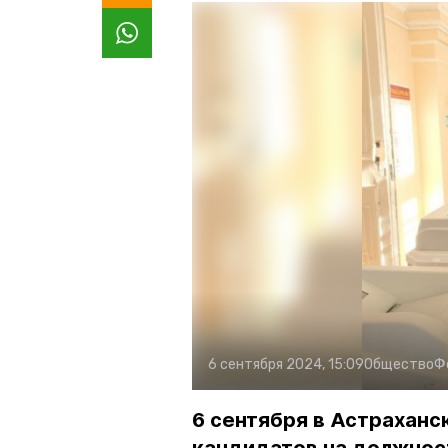
6 сентября 2024, 15:09
Общество
Ф
6 сентября в Астраханс