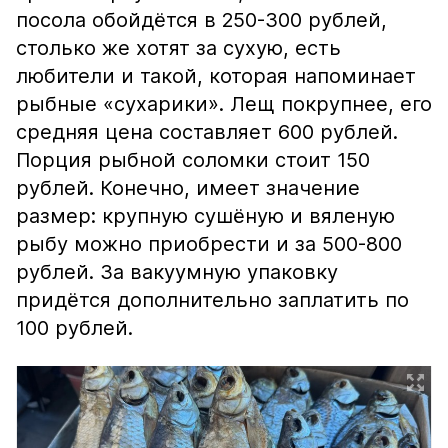
посола обойдётся в 250-300 рублей,
столько же хотят за сухую, есть
любители и такой, которая напоминает
рыбные «сухарики». Лещ покрупнее, его
средняя цена составляет 600 рублей.
Порция рыбной соломки стоит 150
рублей. Конечно, имеет значение
размер: крупную сушёную и вяленую
рыбу можно приобрести и за 500-800
рублей. За вакуумную упаковку
придётся дополнительно заплатить по
100 рублей.