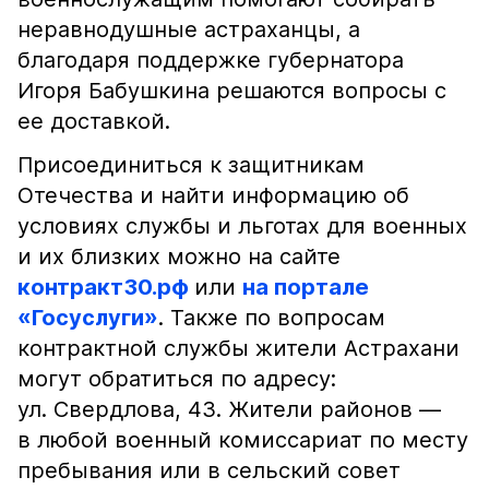
неравнодушные астраханцы, а
благодаря поддержке губернатора
Игоря Бабушкина решаются вопросы с
ее доставкой.
Присоединиться к защитникам
Отечества и найти информацию об
условиях службы и льготах для военных
и их близких можно на сайте
контракт30.рф
или
на портале
«Госуслуги»
. Также по вопросам
контрактной службы жители Астрахани
могут обратиться по адресу:
ул. Свердлова, 43. Жители районов —
в любой военный комиссариат по месту
пребывания или в сельский совет