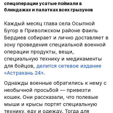
спецоперации усатые поймали в
блиндажах и палатках всех грызунов
Каждый месяц глава села Осыпной
Бугор в Приволжском районе Фаиль
Бердиев собирает и лично доставляет в
зону проведения специальной военной
операции продукты, вещи,
специальную технику и медикаменты
для бойцов,
делится сетевое издание
«Астрахань 24».
Однажды военные обратились к нему с
необычной просьбой — привезти
кошек. Они рассказали, что полевые
мыши и крысы портят специальную
технику, еду и одежду. Тогда для