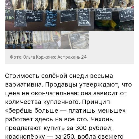
Фото: Ольга Корженко Астрахань 24
Стоимость солёной снеди весьма
вариативна. Продавцы утверждают, что
цена не окончательная: она зависит от
количества купленного. Принцип
«берёшь больше — платишь меньше»
работает здесь на все сто. Чехонь
предлагают купить за 300 рублей,
краснопёрку — за 250, вобла свежего