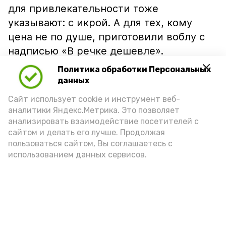
для привлекательности тоже
указывают: с икрой. А для тех, кому
цена не по душе, приготовили воблу с
надписью «В речке дешевле».
Политика обработки Персональных
данных
Сайт использует cookie и инструмент веб-
аналитики Яндекс.Метрика. Это позволяет
анализировать взаимодействие посетителей с
сайтом и делать его лучше. Продолжая
пользоваться сайтом, Вы соглашаетесь с
использованием данных сервисов.