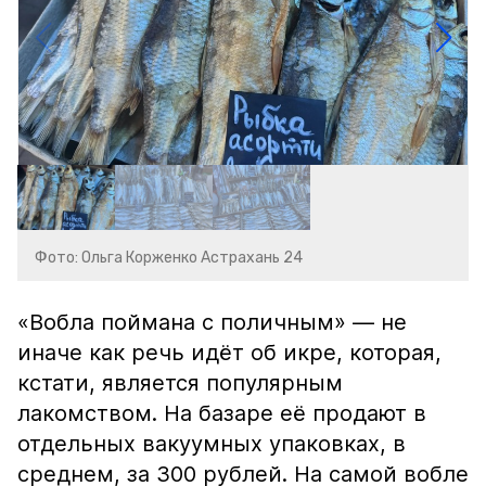
Фото: Ольга Корженко Астрахань 24
«Вобла поймана с поличным» — не
иначе как речь идёт об икре, которая,
кстати, является популярным
лакомством. На базаре её продают в
отдельных вакуумных упаковках, в
среднем, за 300 рублей. На самой вобле