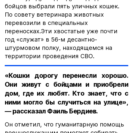
бойцов выбрали пять уличных кошек.
По совету ветеринара животных
перевозили в специальных
переносках.Эти хвостатые уже почти
год «служат» в 56-м десантно-
штурмовом полку, находящемся на
территории проведения СВО.
«Кошки дорогу перенесли хорошо.
Они живут с бойцами и приобрели
дом, где их любят. Кто знает, что с
ними могло бы случиться на улице»,
— рассказал Фаиль Бердиев.
Он отметил, что гуманитарную помощь
военнослужащим помогают собирать