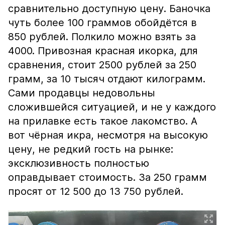
сравнительно доступную цену. Баночка
чуть более 100 граммов обойдётся в
850 рублей. Полкило можно взять за
4000. Привозная красная икорка, для
сравнения, стоит 2500 рублей за 250
грамм, за 10 тысяч отдают килограмм.
Сами продавцы недовольны
сложившейся ситуацией, и не у каждого
на прилавке есть такое лакомство. А
вот чёрная икра, несмотря на высокую
цену, не редкий гость на рынке:
эксклюзивность полностью
оправдывает стоимость. За 250 грамм
просят от 12 500 до 13 750 рублей.