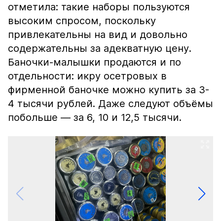
отметила: такие наборы пользуются
высоким спросом, поскольку
привлекательны на вид и довольно
содержательны за адекватную цену.
Баночки-малышки продаются и по
отдельности: икру осетровых в
фирменной баночке можно купить за 3-
4 тысячи рублей. Даже следуют объёмы
побольше — за 6, 10 и 12,5 тысячи.