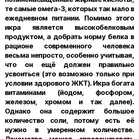
те самые омега-3, которых так мало в
ежедневном питании. Помимо этого
икра является высокобелковым
продуктом, а добрать норму белка в
рационе современного человека
весьма непросто, особенно учитывая,
что он ещё должен правильно
усвоиться (это возможно только при
условии здорового ЖКТ). Икра богата
витаминами (йодом, фосфором,
железом, хромом и так далее).
Однако она содержит большое
количество соли, потому есть её
нужно в умеренном количестве.