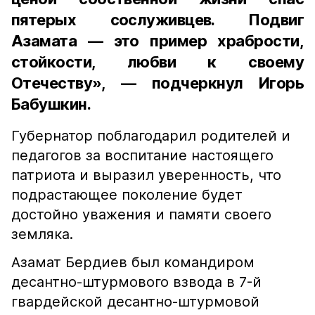
пятерых сослуживцев. Подвиг
Азамата — это пример храбрости,
стойкости, любви к своему
Отечеству», — подчеркнул Игорь
Бабушкин.
Губернатор поблагодарил родителей и
педагогов за воспитание настоящего
патриота и выразил уверенность, что
подрастающее поколение будет
достойно уважения и памяти своего
земляка.
Азамат Бердиев был командиром
десантно-штурмового взвода в 7-й
гвардейской десантно-штурмовой