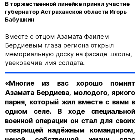
В торжественной линейке принял участие
губернатор Астраханской области Игорь
Бабушкин
Вместе с отцом Азамата Фаилем
Бердиевым глава региона открыл
мемориальную доску на фасаде школы,
увековечив имя солдата.
«Многие из вас хорошо помнят
Азамата Бердиева, молодого, яркого
парня, который жил вместе с вами в
одном селе. В ходе специальной
военной операции он стал для своих
товарищей надёжным командиром,
ценой собственной жизни спас