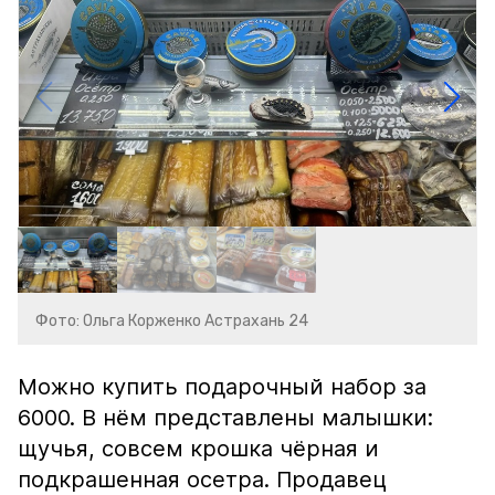
Фото: Ольга Корженко Астрахань 24
Можно купить подарочный набор за
6000. В нём представлены малышки:
щучья, совсем крошка чёрная и
подкрашенная осетра. Продавец