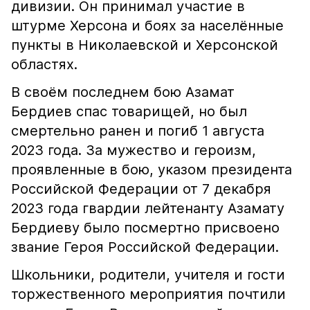
дивизии. Он принимал участие в
штурме Херсона и боях за населённые
пункты в Николаевской и Херсонской
областях.
В своём последнем бою Азамат
Бердиев спас товарищей, но был
смертельно ранен и погиб 1 августа
2023 года. За мужество и героизм,
проявленные в бою, указом президента
Российской Федерации от 7 декабря
2023 года гвардии лейтенанту Азамату
Бердиеву было посмертно присвоено
звание Героя Российской Федерации.
Школьники, родители, учителя и гости
торжественного мероприятия почтили