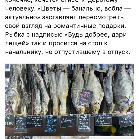
человеку. «Цветы — банально, вобла —
актуально» заставляет пересмотреть
свой взгляд на романтичные подарки.
Рыбка с надписью «Будь добрее, дари
лещей» так и просится на стол к
начальнику, не отпустившему в отпуск.