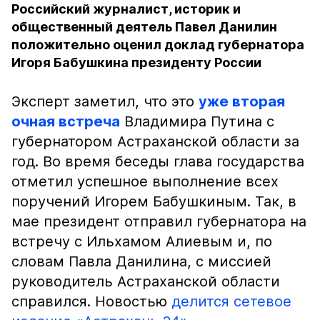
Российский журналист, историк и
общественный деятель Павел Данилин
положительно оценил доклад губернатора
Игоря Бабушкина президенту России
Эксперт заметил, что это
уже вторая
очная встреча
Владимира Путина с
губернатором Астраханской области за
год. Во время беседы глава государства
отметил успешное выполнение всех
поручений Игорем Бабушкиным. Так, в
мае президент отправил губернатора на
встречу с Ильхамом Алиевым и, по
словам Павла Данилина, с миссией
руководитель Астраханской области
справился. Новостью
делится сетевое