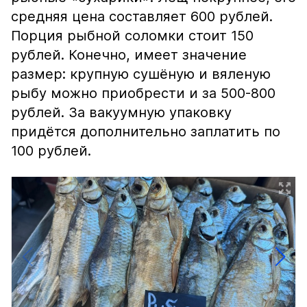
средняя цена составляет 600 рублей.
Порция рыбной соломки стоит 150
рублей. Конечно, имеет значение
размер: крупную сушёную и вяленую
рыбу можно приобрести и за 500-800
рублей. За вакуумную упаковку
придётся дополнительно заплатить по
100 рублей.