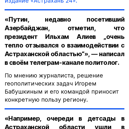
издание «Астрахань 24».
«Путин, недавно посетивший
Азербайджан, отметил, что
президент Ильхам Алиев „очень
тепло отзывался о взаимодействии с
Астраханской областью“», — написал
в своём телеграм-канале политолог.
По мнению журналиста, решение
геополитических задач Игорем
Бабушкиным и его командой приносит
конкретную пользу региону.
«Например, очереди в детсады в
Астраханской области ушли в