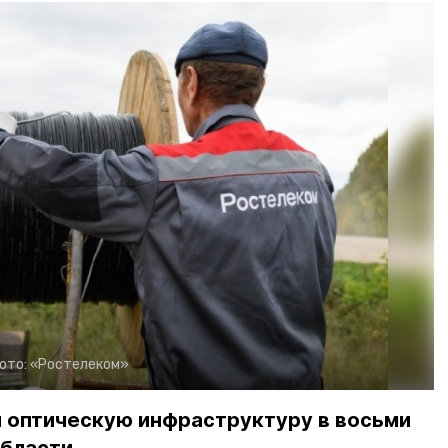
ото:
«Ростелеком»
 оптическую инфраструктуру в восьми