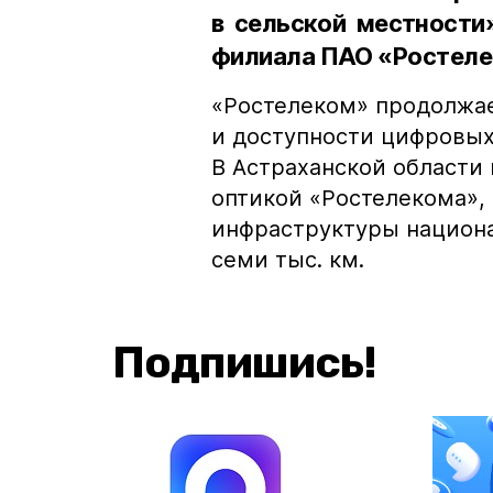
в сельской местности
филиала ПАО «Ростеле
«Ростелеком» продолжае
и доступности цифровых 
В Астраханской области
оптикой «Ростелекома»,
инфраструктуры национа
семи тыс. км.
Подпишись!