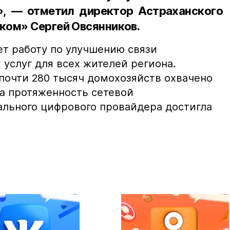
», — отметил директор Астраханского
ком» Сергей Овсянников.
т работу по улучшению связи
услуг для всех жителей региона.
 почти 280 тысяч домохозяйств охвачено
 а протяженность сетевой
льного цифрового провайдера достигла