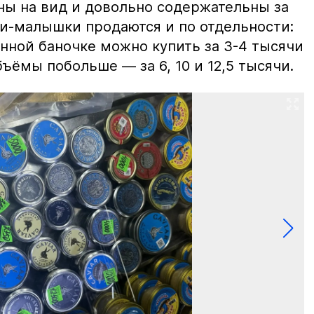
ны на вид и довольно содержательны за
ки-малышки продаются и по отдельности:
нной баночке можно купить за 3-4 тысячи
ъёмы побольше — за 6, 10 и 12,5 тысячи.