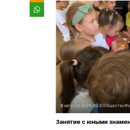
8 августа 2024, 08:30
Общество
Фо
Занятие с юными знаме