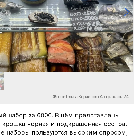
Фото: Ольга Корженко Астрахань 24
й набор за 6000. В нём представлены
 крошка чёрная и подкрашенная осетра.
ие наборы пользуются высоким спросом,