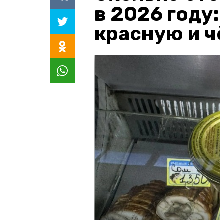
в 2026 году
красную и 