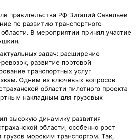
ля правительства РФ Виталий Савельев
ние по развитию транспортного
 области. В мероприятии принял участие
ушкин.
 актуальных задач: расширение
ревозок, развитие портовой
рование транспортных услуг
зкам. Одним из ключевых вопросов
Астраханской области пилотного проекта
ортным накладным для грузовых
ил высокую динамику развития
страханской области, особенно рост
 грузов морским транспортом. Так,