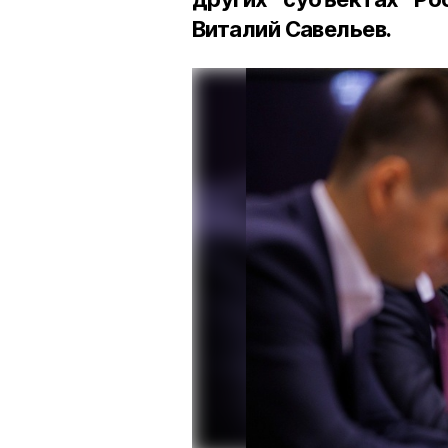
Виталий Савельев.