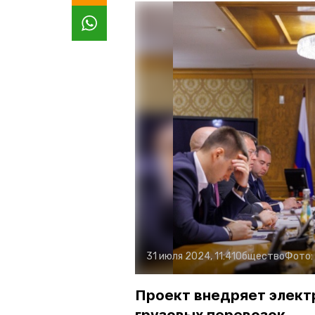
31 июля 2024, 11:41
Общество
Фото:
Проект внедряет элект