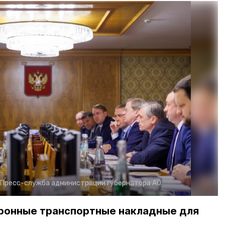
Пресс-служба администрации губернатора АО
ронные транспортные накладные для