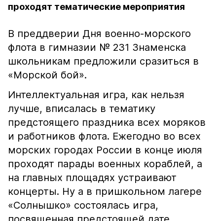
проходят тематические мероприятия
В преддверии Дня военно-морского
флота в гимназии № 231 Знаменска
школьникам предложили сразиться в
«Морской бой».
Интеллектуальная игра, как нельзя
лучше, вписалась в тематику
предстоящего праздника всех моряков
и работников флота. Ежегодно во всех
морских городах России в конце июля
проходят парады военных кораблей, а
на главных площадях устраивают
концерты. Ну а в пришкольном лагере
«Солнышко» состоялась игра,
посвященная предстоящей дате.