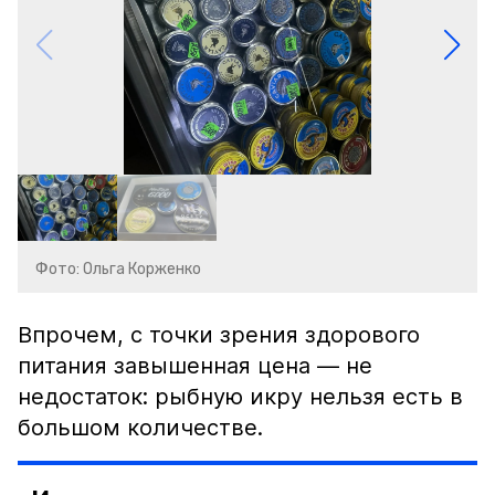
Фото: Ольга Корженко
Впрочем, с точки зрения здорового
питания завышенная цена — не
недостаток: рыбную икру нельзя есть в
большом количестве.