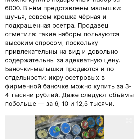
6000. В нём представлены малышки:
щучья, совсем крошка чёрная и
подкрашенная осетра. Продавец
отметила: такие наборы пользуются
высоким спросом, поскольку
привлекательны на вид и довольно
содержательны за адекватную цену.
Баночки-малышки продаются и по
отдельности: икру осетровых в
фирменной баночке можно купить за 3-
4 тысячи рублей. Даже следуют объёмы
побольше — за 6, 10 и 12,5 тысячи.