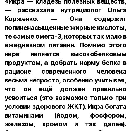
«Икра — кладезь полезных веществ,
— рассказала нутрициолог Ольга
Корженко. — Она содержит
полиненасыщенные жирные кислоты,
те самые омега-3, которых так мало в
ежедневном питании. Помимо этого
икра является высокобелковым
продуктом, а добрать норму белка в
рационе современного человека
весьма непросто, особенно учитывая,
что он ещё должен правильно
усвоиться (это возможно только при
условии здорового ЖКТ). Икра богата
витаминами (йодом, фосфором,
железом, хромом и так далее).