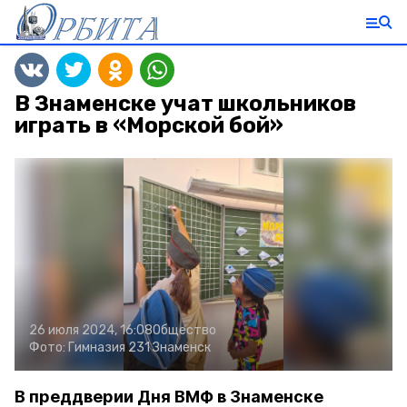
В Знаменске учат школьников
играть в «Морской бой»
26 июля 2024, 16:08
Общество
Фото:
Гимназия 231 Знаменск
В преддверии Дня ВМФ в Знаменске