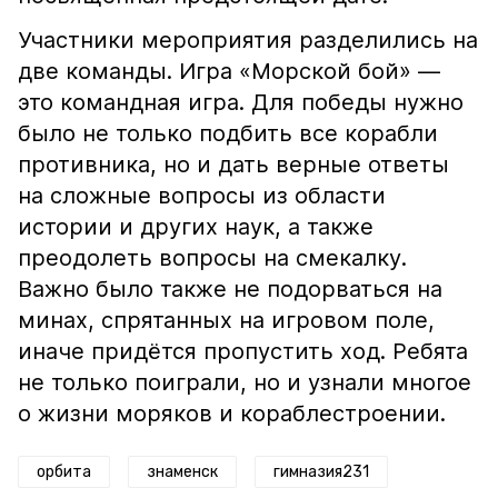
Участники мероприятия разделились на
две команды. Игра «Морской бой» —
это командная игра. Для победы нужно
было не только подбить все корабли
противника, но и дать верные ответы
на сложные вопросы из области
истории и других наук, а также
преодолеть вопросы на смекалку.
Важно было также не подорваться на
минах, спрятанных на игровом поле,
иначе придётся пропустить ход. Ребята
не только поиграли, но и узнали многое
о жизни моряков и кораблестроении.
орбита
знаменск
гимназия231