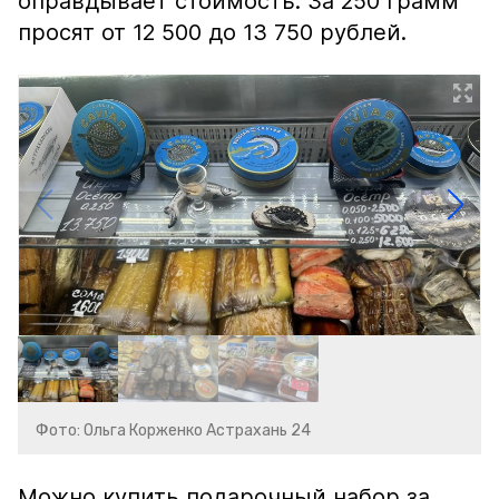
оправдывает стоимость. За 250 грамм
просят от 12 500 до 13 750 рублей.
Фото: Ольга Корженко Астрахань 24
Можно купить подарочный набор за