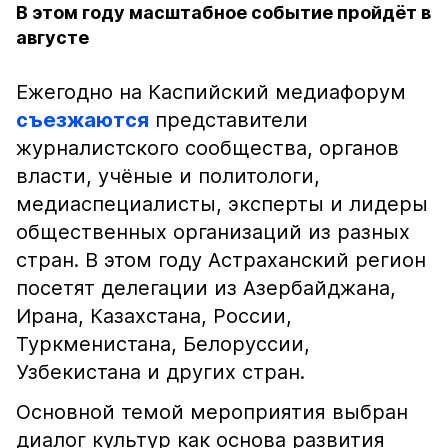
В этом году масштабное событие пройдёт в
августе
Ежегодно на Каспийский медиафорум
съезжаются
представители
журналистского сообщества, органов
власти, учёные и политологи,
медиаспециалисты, эксперты и лидеры
общественных организаций из разных
стран. В этом году Астраханский регион
посетят делегации из Азербайджана,
Ирана, Казахстана, России,
Туркменистана, Белоруссии,
Узбекистана и других стран.
Основной темой мероприятия выбран
диалог культур как основа развития