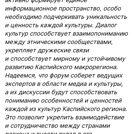
активно формирует единое
информационное пространство, особо
необходимо подчеркивать уникальность
и ценность каждой культуры. Диалог
культур способствует взаимопониманию
между этническими сообществами,
укрепляет дружеские связи
и способствует мирному и устойчивому
развитию Каспийского макрорегиона.
Надеемся, что форум соберет ведущих
экспертов в области медиа и культуры,
а их дискуссии будут способствовать
пониманию особенностей и ценностей
каждой из культур Каспийского региона.
Это позволит укрепить взаимодействие
и сотрудничество между странами