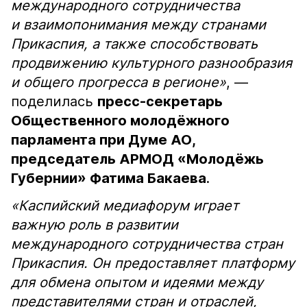
международного сотрудничества
и взаимопонимания между странами
Прикаспия, а также способствовать
продвижению культурного разнообразия
и общего прогресса в регионе»
, —
поделилась
пресс-секретарь
Общественного молодёжного
парламента при Думе АО,
председатель АРМОД «Молодёжь
Губернии» Фатима Бакаева
.
«Каспийский медиафорум играет
важную роль в развитии
международного сотрудничества стран
Прикаспия. Он предоставляет платформу
для обмена опытом и идеями между
представителями стран и отраслей,