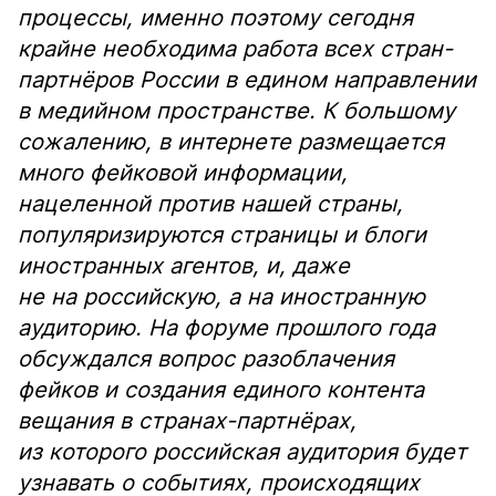
процессы, именно поэтому сегодня
крайне необходима работа всех стран-
партнёров России в едином направлении
в медийном пространстве. К большому
сожалению, в интернете размещается
много фейковой информации,
нацеленной против нашей страны,
популяризируются страницы и блоги
иностранных агентов, и, даже
не на российскую, а на иностранную
аудиторию. На форуме прошлого года
обсуждался вопрос разоблачения
фейков и создания единого контента
вещания в странах-партнёрах,
из которого российская аудитория будет
узнавать о событиях, происходящих