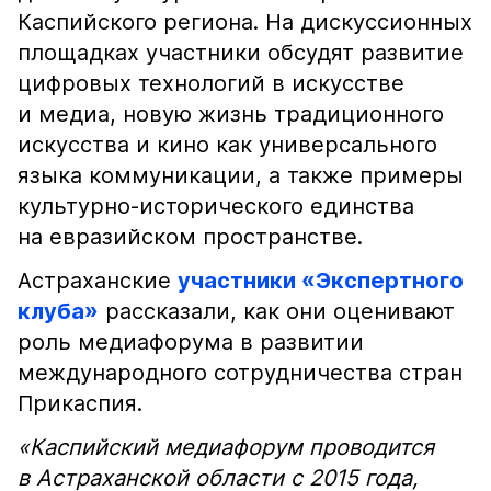
Каспийского региона. На дискуссионных
площадках участники обсудят развитие
цифровых технологий в искусстве
и медиа, новую жизнь традиционного
искусства и кино как универсального
языка коммуникации, а также примеры
культурно-исторического единства
на евразийском пространстве.
Астраханские
участники «Экспертного
клуба»
рассказали, как они оценивают
роль медиафорума в развитии
международного сотрудничества стран
Прикаспия.
«Каспийский медиафорум проводится
в Астраханской области с 2015 года,