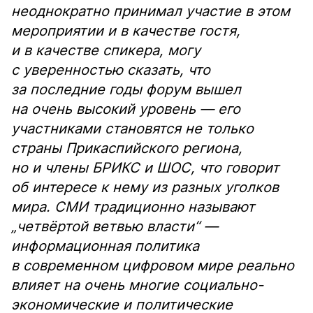
неоднократно принимал участие в этом
мероприятии и в качестве гостя,
и в качестве спикера, могу
с уверенностью сказать, что
за последние годы форум вышел
на очень высокий уровень — его
участниками становятся не только
страны Прикаспийского региона,
но и члены БРИКС и ШОС, что говорит
об интересе к нему из разных уголков
мира. СМИ традиционно называют
„четвёртой ветвью власти“ —
информационная политика
в современном цифровом мире реально
влияет на очень многие социально-
экономические и политические