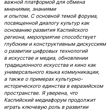
важной платформой для обмена
мнениями, знаниями
и опытом.
С основной темой форума,
посвященной диалогу культур как
основанию развития Каспийского
региона, мероприятие способствует
глубоким и конструктивным дискуссиям
о развитии цифровых технологий
в искусстве и медиа, обновлении
традиционного искусства и кино как
универсального языка коммуникации,
а также о примерах культурно-
исторического единства в евразийском
пространстве.
Я уверена, что
Каспийский медиафорум продолжит
играть ключевую роль в развитии