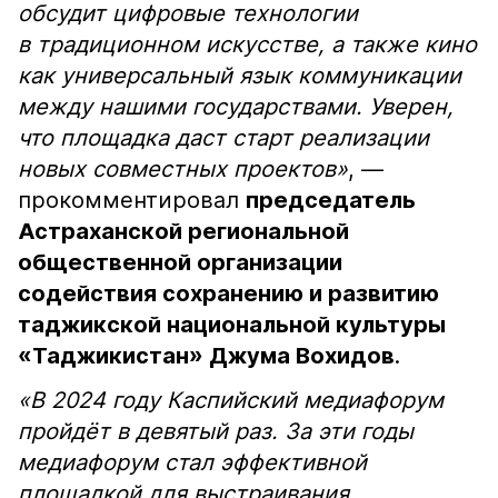
обсудит цифровые технологии
в традиционном искусстве, а также кино
как универсальный язык коммуникации
между нашими государствами. Уверен,
что площадка даст старт реализации
новых совместных проектов»
, —
прокомментировал
председатель
Астраханской региональной
общественной организации
содействия сохранению и развитию
таджикской национальной культуры
«Таджикистан» Джума Вохидов
.
«В 2024 году Каспийский медиафорум
пройдёт в девятый раз. За эти годы
медиафорум стал эффективной
площадкой для выстраивания