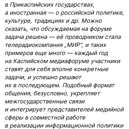
в Прикаспийских государствах,
а иностранная — о российской политике,
культуре, традициях и др. Можно
сказать, что обсуждаемая на форуме
задача решена — её проводником стала
телерадиокомпания „МИР“, и таких
примеров еще много — каждый год
на Каспийском медиафоруме участники
ставят для себя вполне конкретные
задачи, и успешно решают
их в последующем. Подобный формат
общения, безусловно, укрепляет
межгосударственные связи
и интегрирует представителей медийной
сферы в совместной работе
в реализации информационной политики