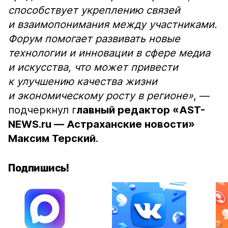
способствует укреплению связей
и взаимопонимания между участниками.
Форум помогает развивать новые
технологии и инновации в сфере медиа
и искусства, что может привести
к улучшению качества жизни
и экономическому росту в регионе»
, —
подчеркнул г
лавный редактор «AST-
NEWS.ru — Астраханские новости»
Максим Терский
.
Подпишись!