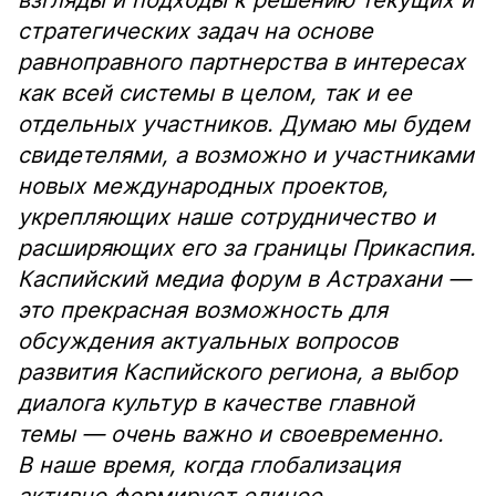
взгляды и подходы к решению текущих и
стратегических задач на основе
равноправного партнерства в интересах
как всей системы в целом, так и ее
отдельных участников. Думаю мы будем
свидетелями, а возможно и участниками
новых международных проектов,
укрепляющих наше сотрудничество и
расширяющих его за границы Прикаспия.
Каспийский медиа форум в Астрахани —
это прекрасная возможность для
обсуждения актуальных вопросов
развития Каспийского региона, а выбор
диалога культур в качестве главной
темы — очень важно и своевременно.
В наше время, когда глобализация