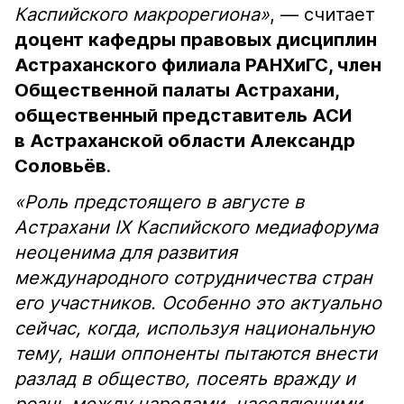
Каспийского макрорегиона»
, — считает
доцент кафедры правовых дисциплин
Астраханского филиала РАНХиГС, член
Общественной палаты Астрахани,
общественный представитель АСИ
в Астраханской области Александр
Соловьёв
.
«Роль предстоящего в августе в
Астрахани IX Каспийского медиафорума
неоценима для развития
международного сотрудничества стран
его участников. Особенно это актуально
сейчас, когда, используя национальную
тему, наши оппоненты пытаются внести
разлад в общество, посеять вражду и