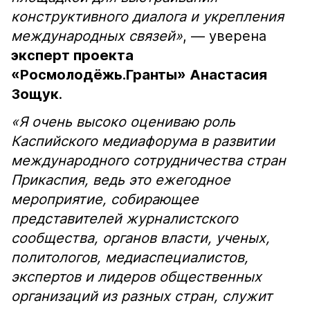
конструктивного диалога и укрепления
международных связей»
, — уверена
эксперт проекта
«Росмолодёжь.Гранты» Анастасия
Зощук
.
«Я очень высоко оцениваю роль
Каспийского медиафорума в развитии
международного сотрудничества стран
Прикаспия, ведь это ежегодное
мероприятие, собирающее
представителей журналистского
сообщества, органов власти, ученых,
политологов, медиаспециалистов,
экспертов и лидеров общественных
организаций из разных стран, служит