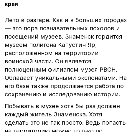
края
Лето в разгаре. Как и в больших городах
— это пора познавательных походов и
посещений музеев. Знаменск гордится
музеем полигона Капустин Яр,
расположенном на территории
воинской части. Он является
полноценным филиалом музея РВСН.
Обладает уникальными экспонатами. На
его базе также продолжается работа по
сохранению и исследованию истории.
Побывать в музее хотя бы раз должен
каждый житель Знаменска. Хотя
сделать это не так просто. Ведь попасть
на территорию можно только по