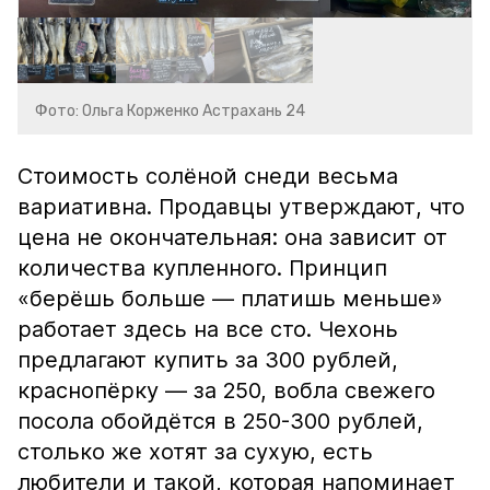
Фото: Ольга Корженко Астрахань 24
Стоимость солёной снеди весьма
вариативна. Продавцы утверждают, что
цена не окончательная: она зависит от
количества купленного. Принцип
«берёшь больше — платишь меньше»
работает здесь на все сто. Чехонь
предлагают купить за 300 рублей,
краснопёрку — за 250, вобла свежего
посола обойдётся в 250-300 рублей,
столько же хотят за сухую, есть
любители и такой, которая напоминает