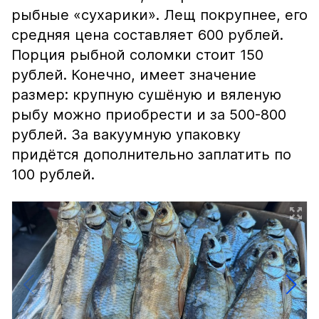
рыбные «сухарики». Лещ покрупнее, его
средняя цена составляет 600 рублей.
Порция рыбной соломки стоит 150
рублей. Конечно, имеет значение
размер: крупную сушёную и вяленую
рыбу можно приобрести и за 500-800
рублей. За вакуумную упаковку
придётся дополнительно заплатить по
100 рублей.