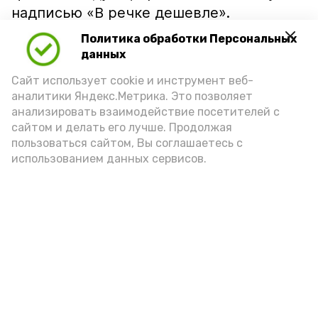
надписью «В речке дешевле».
Политика обработки Персональных
данных
Сайт использует cookie и инструмент веб-
аналитики Яндекс.Метрика. Это позволяет
анализировать взаимодействие посетителей с
сайтом и делать его лучше. Продолжая
пользоваться сайтом, Вы соглашаетесь с
использованием данных сервисов.
Фото: Ольга Корженко Астрахань 24
Как объяснили продавцы, воблу берут