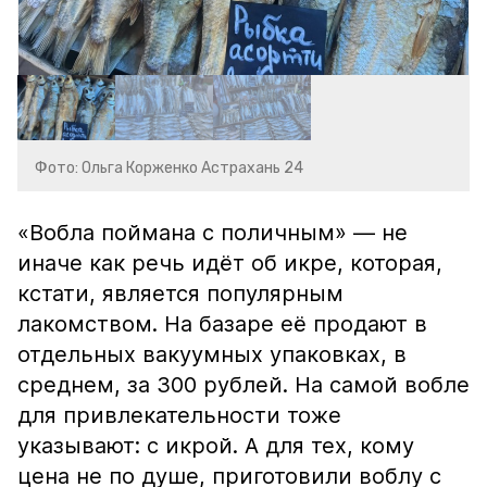
Фото: Ольга Корженко Астрахань 24
«Вобла поймана с поличным» — не
иначе как речь идёт об икре, которая,
кстати, является популярным
лакомством. На базаре её продают в
отдельных вакуумных упаковках, в
среднем, за 300 рублей. На самой вобле
для привлекательности тоже
указывают: с икрой. А для тех, кому
цена не по душе, приготовили воблу с