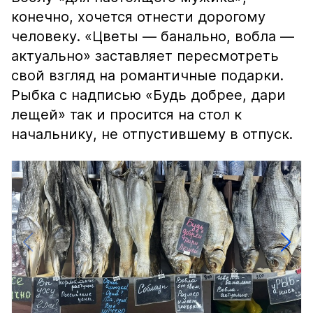
конечно, хочется отнести дорогому
человеку. «Цветы — банально, вобла —
актуально» заставляет пересмотреть
свой взгляд на романтичные подарки.
Рыбка с надписью «Будь добрее, дари
лещей» так и просится на стол к
начальнику, не отпустившему в отпуск.