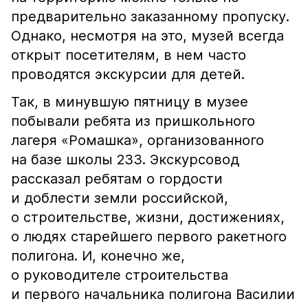
предварительно заказанному пропуску.
Однако, несмотря на это, музей всегда
открыт посетителям, в нем часто
проводятся экскурсии для детей.
Так, в минувшую пятницу в музее
побывали ребята из пришкольного
лагеря «Ромашка», организованного
на базе школы 233. Экскурсовод
рассказал ребятам о гордости
и доблести земли российской,
о строительстве, жизни, достижениях,
о людях старейшего первого ракетного
полигона. И, конечно же,
о руководителе строительства
и первого начальника полигона Василии