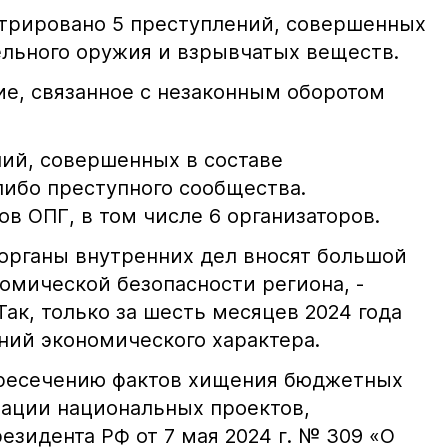
стрировано 5 преступлений, совершенных
льного оружия и взрывчатых веществ.
ие, связанное с незаконным оборотом
ний, совершенных в составе
либо преступного сообщества.
ов ОПГ, в том числе 6 организаторов.
органы внутренних дел вносят большой
омической безопасности региона, -
Так, только за шесть месяцев 2024 года
ний экономического характера.
пресечению фактов хищения бюджетных
зации национальных проектов,
зидента РФ от 7 мая 2024 г. № 309 «О