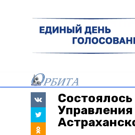
Состоялось
Управления
Астраханск