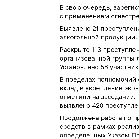
В свою очередь, зареги
с применением огнестре
Выявлено 21 преступлен
алкогольной продукции.
Раскрыто 113 преступле
организованной группы 
Установлено 56 участник
В пределах полномочий 
вклад в укрепление экон
отметили на заседании. 
выявлено 420 преступле
Продолжена работа по 
средств в рамках реали
определенных Указом Пре