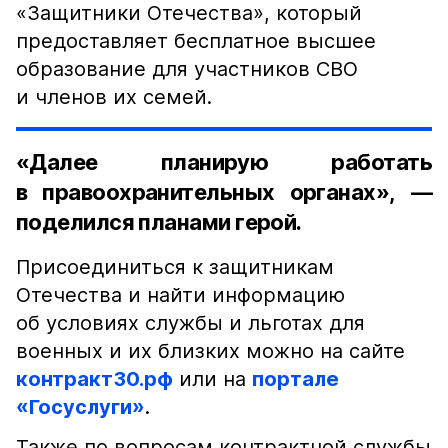
«Защитники Отечества», который
предоставляет бесплатное высшее
образование для участников СВО
и членов их семей.
«Далее планирую работать
в правоохранительных органах», —
поделился планами герой.
Присоединиться к защитникам
Отечества и найти информацию
об условиях службы и льготах для
военных и их близких можно на сайте
контракт30.рф
или на
портале
«Госуслуги»
.
Также по вопросам контрактной службы