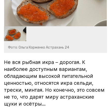
Фото: Ольга Корженко Астрахань 24
Не вся рыбная икра – дорогая. К
наиболее доступным вариантам,
обладающим высокой питательной
ценностью, относятся икра сельди,
трески, минтая. Но конечно, это совсем
не то, что дарят миру астраханские
щуки и осётры...