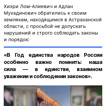
Хизри Лом-Алиевич и Адлан
Мухадинович обратились к своим
землякам, находящимся в Астраханской
области, с просьбой не допускать
нарушений и строго соблюдать законы
и порядок:
«В Год единства народов России
особенно важно помнить: наша
сила — в единстве, взаимном
уважении и соблюдении законов».