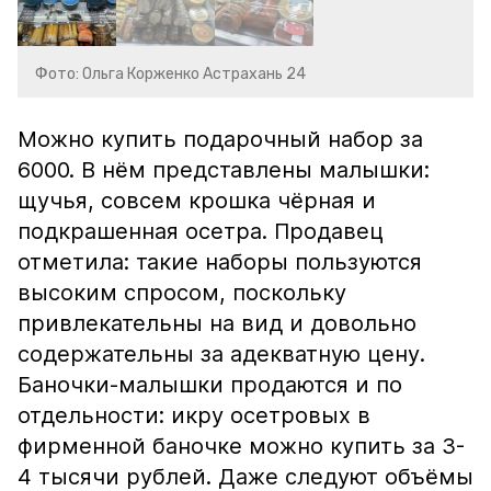
Фото: Ольга Корженко Астрахань 24
Можно купить подарочный набор за
6000. В нём представлены малышки:
щучья, совсем крошка чёрная и
подкрашенная осетра. Продавец
отметила: такие наборы пользуются
высоким спросом, поскольку
привлекательны на вид и довольно
содержательны за адекватную цену.
Баночки-малышки продаются и по
отдельности: икру осетровых в
фирменной баночке можно купить за 3-
4 тысячи рублей. Даже следуют объёмы