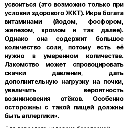
усвоиться (это возможно только при
условии здорового ЖКТ). Икра богата
витаминами (йодом, фосфором,
железом, хромом и так далее).
Однако она содержит большое
количество соли, потому есть её
нужно в умеренном количестве.
Лакомство может спровоцировать
скачки давления, дать
дополнительную нагрузку на почки,
увеличить вероятность
возникновения отёков. Особенно
осторожны с такой пищей должны
быть аллергики».