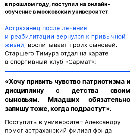
в прошлом году, поступил на онлайн-
обучение в московский университет
Астраханец после лечения
и реабилитации вернулся к привычной
жизни,
воспитывает троих сыновей.
Старшего Тимура отдал на карате
в спортивный клуб «Сармат»:
«Хочу привить чувство патриотизма и
дисциплину с детства своим
сыновьям. Младших обязательно
запишу тоже, когда подрастут».
Поступить в университет Александру
помог астраханский филиал фонда