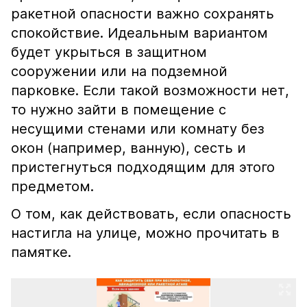
ракетной опасности важно сохранять
спокойствие. Идеальным вариантом
будет укрыться в защитном
сооружении или на подземной
парковке. Если такой возможности нет,
то нужно зайти в помещение с
несущими стенами или комнату без
окон (например, ванную), сесть и
пристегнуться подходящим для этого
предметом.
О том, как действовать, если опасность
настигла на улице, можно прочитать в
памятке.