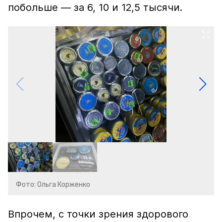
побольше — за 6, 10 и 12,5 тысячи.
Фото: Ольга Корженко
Впрочем, с точки зрения здорового