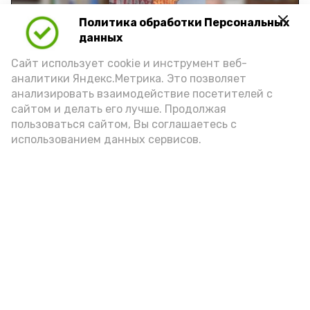
Политика обработки Персональных
Play
данных
Video
Сайт использует cookie и инструмент веб-
аналитики Яндекс.Метрика. Это позволяет
анализировать взаимодействие посетителей с
сайтом и делать его лучше. Продолжая
Видео: управление пресс-службы и информации
пользоваться сайтом, Вы соглашаетесь с
администрации губернатора АО
использованием данных сервисов.
год единства народов
закон
Подпишись!