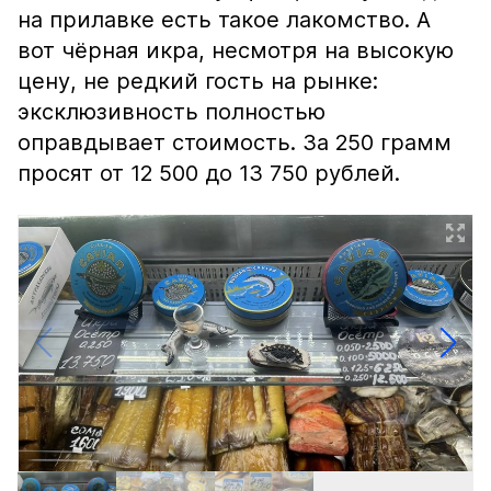
на прилавке есть такое лакомство. А
вот чёрная икра, несмотря на высокую
цену, не редкий гость на рынке:
эксклюзивность полностью
оправдывает стоимость. За 250 грамм
просят от 12 500 до 13 750 рублей.