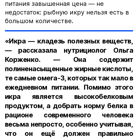
питания завышенная цена — не
недостаток: рыбную икру нельзя есть в
большом количестве.
«Икра — кладезь полезных веществ,
— рассказала нутрициолог Ольга
Корженко. — Она содержит
полиненасыщенные жирные кислоты,
те самые омега-3, которых так мало в
ежедневном питании. Помимо этого
икра является высокобелковым
продуктом, а добрать норму белка в
рационе современного человека
весьма непросто, особенно учитывая,
что он ещё должен правильно