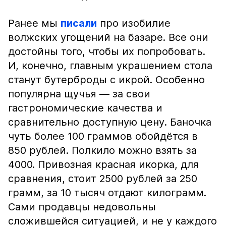
Ранее мы
писали
про изобилие
волжских угощений на базаре. Все они
достойны того, чтобы их попробовать.
И, конечно, главным украшением стола
станут бутерброды с икрой. Особенно
популярна щучья — за свои
гастрономические качества и
сравнительно доступную цену. Баночка
чуть более 100 граммов обойдётся в
850 рублей. Полкило можно взять за
4000. Привозная красная икорка, для
сравнения, стоит 2500 рублей за 250
грамм, за 10 тысяч отдают килограмм.
Сами продавцы недовольны
сложившейся ситуацией, и не у каждого