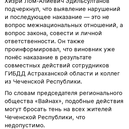
Хизри Лом-Алиевич Эдильсултанов
подчеркнул, что выявление нарушений
и последующее наказание — это не
вопрос межнациональных отношений, а
вопрос закона, совести и личной
ответственности. Он также
проинформировал, что виновник уже
понёс наказание в результате
совместных действий сотрудников
ГИБДД Астраханской области и коллег
из Чеченской Республики.
По словам председателя регионального
общества «Вайнах», подобные действия
могут бросать тень на всех жителей
Чеченской Республики, что
недопустимо.