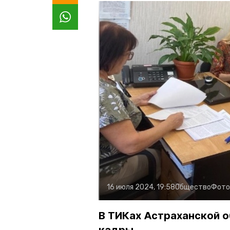
16 июля 2024, 19:58
Общество
Фото
В ТИКах Астраханской о