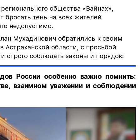
 регионального общества «Вайнах»,
т бросать тень на всех жителей
что недопустимо.
лан Мухадинович обратились к своим
в Астраханской области, с просьбой
и строго соблюдать законы и порядок:
дов России особенно важно помнить:
ве, взаимном уважении и соблюдении