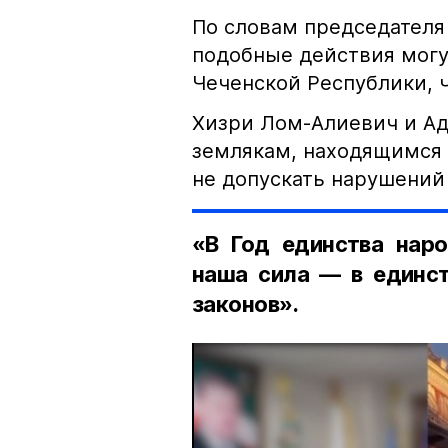
По словам председателя
подобные действия могу
Чеченской Республики, 
Хизри Лом-Алиевич и Ад
землякам, находящимся 
не допускать нарушений 
«В Год единства наро
наша сила — в единст
законов».