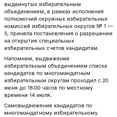
выдвинутых избирательным
объединением, в рамках исполнения
полномочий окружных избирательных
комиссий избирательных округов № 1 —
5, приняла постановления о разрешении
на открытие специальных
избирательных счетов кандидатам.
Напомним, выдвижение
избирательным объединением списка
кандидатов по многомандатным
избирательным округам проходил с 20
июня до 18:00 часов по местному
времени 14 июля.
Самовыдвижение кандидатов по
многомандатному избирательному