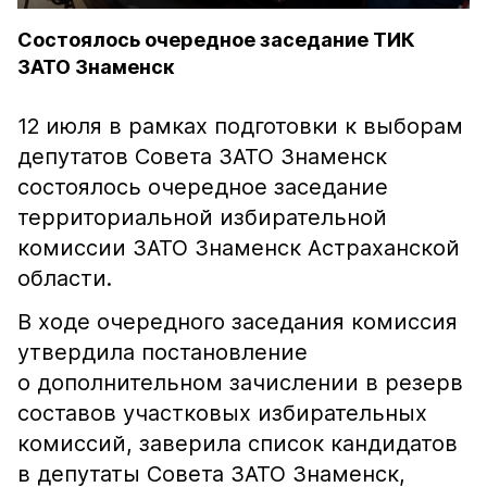
Состоялось очередное заседание ТИК
ЗАТО Знаменск
12 июля в рамках подготовки к выборам
депутатов Совета ЗАТО Знаменск
состоялось очередное заседание
территориальной избирательной
комиссии ЗАТО Знаменск Астраханской
области.
В ходе очередного заседания комиссия
утвердила постановление
о дополнительном зачислении в резерв
составов участковых избирательных
комиссий, заверила список кандидатов
в депутаты Совета ЗАТО Знаменск,