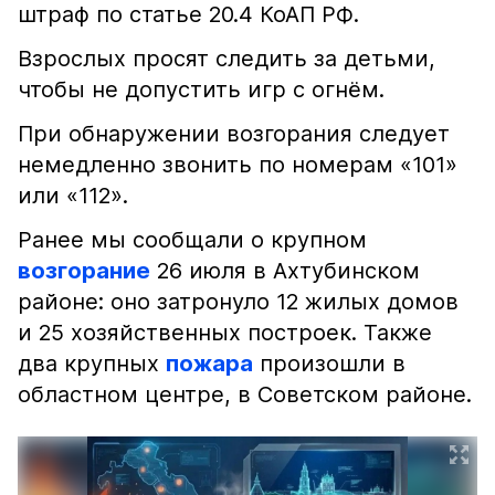
штраф по статье 20.4 КоАП РФ.
Взрослых просят следить за детьми,
чтобы не допустить игр с огнём.
При обнаружении возгорания следует
немедленно звонить по номерам «101»
или «112».
Ранее мы сообщали о крупном
возгорание
26 июля в Ахтубинском
районе: оно затронуло 12 жилых домов
и 25 хозяйственных построек. Также
два крупных
пожара
произошли в
областном центре, в Советском районе.