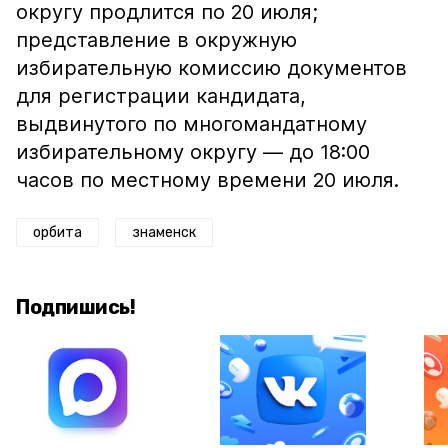
округу продлится по 20 июля;
представление в окружную
избирательную комиссию документов
для регистрации кандидата,
выдвинутого по многомандатному
избирательному округу — до 18:00
часов по местному времени 20 июля.
орбита
знаменск
Подпишись!