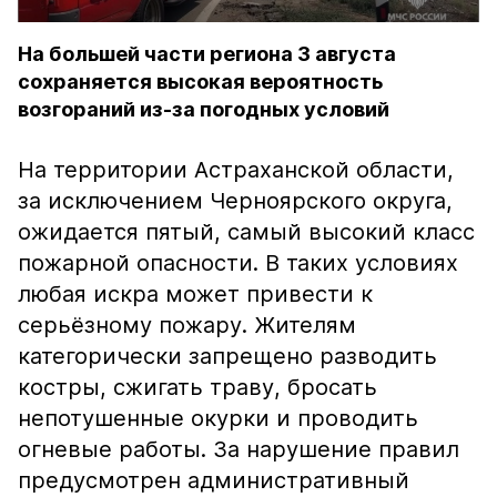
На большей части региона 3 августа
сохраняется высокая вероятность
возгораний из-за погодных условий
На территории Астраханской области,
за исключением Черноярского округа,
ожидается пятый, самый высокий класс
пожарной опасности. В таких условиях
любая искра может привести к
серьёзному пожару. Жителям
категорически запрещено разводить
костры, сжигать траву, бросать
непотушенные окурки и проводить
огневые работы. За нарушение правил
предусмотрен административный