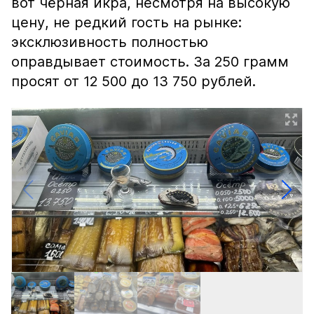
вот чёрная икра, несмотря на высокую
цену, не редкий гость на рынке:
эксклюзивность полностью
оправдывает стоимость. За 250 грамм
просят от 12 500 до 13 750 рублей.