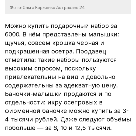
Фото: Ольга Корженко Астрахань 24
Можно купить подарочный набор за
6000. В нём представлены малышки:
щучья, совсем крошка чёрная и
подкрашенная осетра. Продавец
отметила: такие наборы пользуются
высоким спросом, поскольку
привлекательны на вид и довольно
содержательны за адекватную цену.
Баночки-малышки продаются и по
отдельности: икру осетровых в
фирменной баночке можно купить за 3-
4 тысячи рублей. Даже следуют объёмы
побольше — за 6, 10 и 12,5 тысячи.