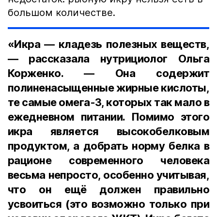
большом количестве.
«Икра — кладезь полезных веществ,
— рассказала нутрициолог Ольга
Корженко. — Она содержит
полиненасыщенные жирные кислоты,
те самые омега-3, которых так мало в
ежедневном питании. Помимо этого
икра является высокобелковым
продуктом, а добрать норму белка в
рационе современного человека
весьма непросто, особенно учитывая,
что он ещё должен правильно
усвоиться (это возможно только при