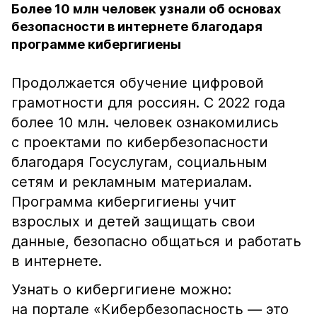
Более 10 млн человек узнали об основах
безопасности в интернете благодаря
программе кибергигиены
Продолжается обучение цифровой
грамотности для россиян. С 2022 года
более 10 млн. человек ознакомились
с проектами по кибербезопасности
благодаря Госуслугам, социальным
сетям и рекламным материалам.
Программа кибергигиены учит
взрослых и детей защищать свои
данные, безопасно общаться и работать
в интернете.
Узнать о кибергигиене можно:
на портале «Кибербезопасность — это