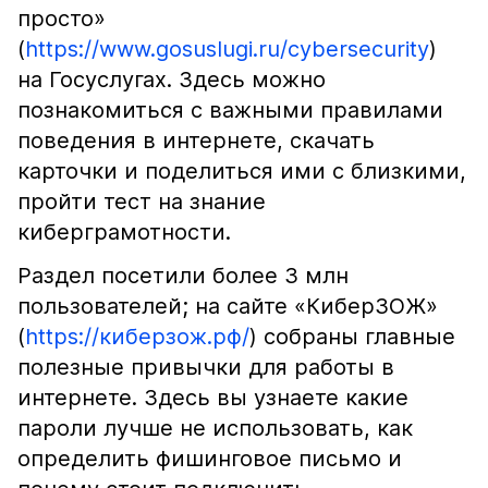
просто»
(
https://www.gosuslugi.ru/cybersecurity
)
на Госуслугах. Здесь можно
познакомиться с важными правилами
поведения в интернете, скачать
карточки и поделиться ими с близкими,
пройти тест на знание
киберграмотности.
Раздел посетили более 3 млн
пользователей; на сайте «КиберЗОЖ»
(
https://киберзож.рф/
) собраны главные
полезные привычки для работы в
интернете. Здесь вы узнаете какие
пароли лучше не использовать, как
определить фишинговое письмо и