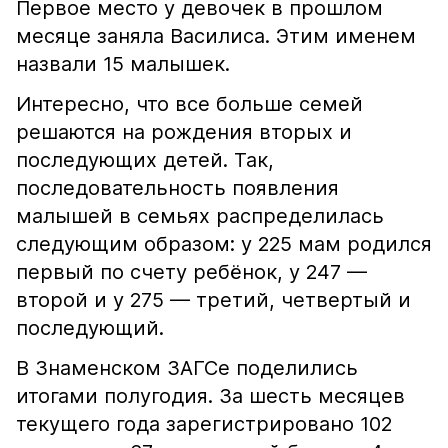
Первое место у девочек в прошлом
месяце заняла Василиса. Этим именем
назвали 15 малышек.
Интересно, что все больше семей
решаются на рождения вторых и
последующих детей. Так,
последовательность появления
малышей в семьях распределилась
следующим образом: у 225 мам родился
первый по счету ребёнок, у 247 —
второй и у 275 — третий, четвертый и
последующий.
В Знаменском ЗАГСе поделились
итогами полугодия. За шесть месяцев
текущего года зарегистрировано 102