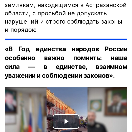
землякам, находящимся в Астраханской
области, с просьбой не допускать
нарушений и строго соблюдать законы
и порядок:
«В Год единства народов России
особенно важно помнить: наша
сила — в единстве, взаимном
уважении и соблюдении законов».
Play