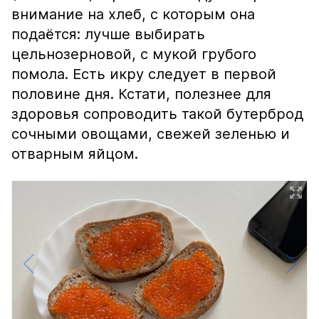
внимание на хлеб, с которым она
подаётся: лучше выбирать
цельнозерновой, с мукой грубого
помола. Есть икру следует в первой
половине дня. Кстати, полезнее для
здоровья сопроводить такой бутерброд
сочными овощами, свежей зеленью и
отварным яйцом.