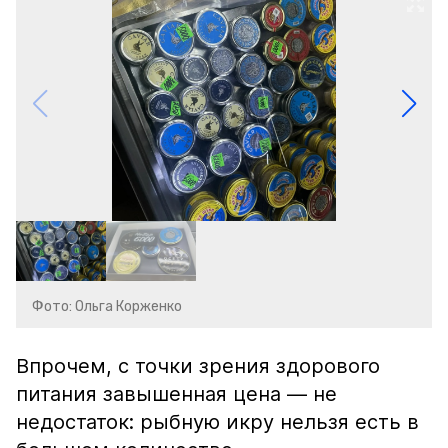
Фото: Ольга Корженко
Впрочем, с точки зрения здорового
питания завышенная цена — не
недостаток: рыбную икру нельзя есть в