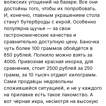
волжских угощений на базаре. Все они
достойны того, чтобы их попробовать.
И, конечно, главным украшением стола
станут бутерброды с икрой. Особенно
популярна щучья — за свои
гастрономические качества и
сравнительно доступную цену. Баночка
чуть более 100 граммов обойдётся в
850 рублей. Полкило можно взять за
4000. Привозная красная икорка, для
сравнения, стоит 2500 рублей за 250
грамм, за 10 тысяч отдают килограмм.
Сами продавцы недовольны
сложившейся ситуацией, и не у каждого
на прилавке есть такое лакомство. А
вот чёрная икра, несмотря на высокую