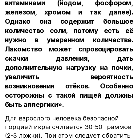
витаминами (йодом, фосфором,
железом, хромом и так далее).
Однако она содержит большое
количество соли, потому есть её
нужно в умеренном количестве.
Лакомство может спровоцировать
скачки давления, дать
дополнительную нагрузку на почки,
увеличить вероятность
возникновения отёков. Особенно
осторожны с такой пищей должны
быть аллергики».
Для взрослого человека безопасной
порцией икры считается 30-50 граммов
(2-3 ложки). При этом следует обратить