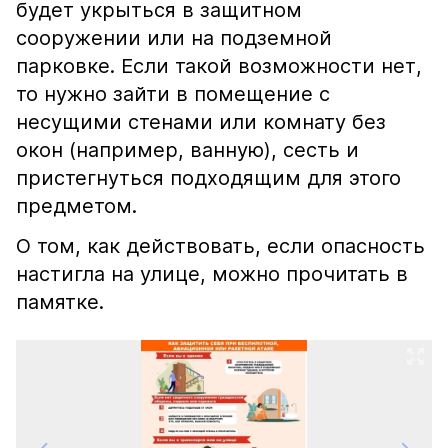
будет укрыться в защитном
сооружении или на подземной
парковке. Если такой возможности нет,
то нужно зайти в помещение с
несущими стенами или комнату без
окон (например, ванную), сесть и
пристегнуться подходящим для этого
предметом.
О том, как действовать, если опасность
настигла на улице, можно прочитать в
памятке.