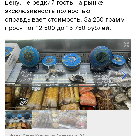
цену, не редкий гость на рынке:
эксклюзивность полностью
оправдывает стоимость. За 250 грамм
просят от 12 500 до 13 750 рублей.