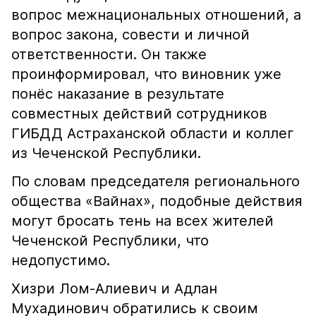
вопрос межнациональных отношений, а
вопрос закона, совести и личной
ответственности. Он также
проинформировал, что виновник уже
понёс наказание в результате
совместных действий сотрудников
ГИБДД Астраханской области и коллег
из Чеченской Республики.
По словам председателя регионального
общества «Вайнах», подобные действия
могут бросать тень на всех жителей
Чеченской Республики, что
недопустимо.
Хизри Лом-Алиевич и Адлан
Мухадинович обратились к своим