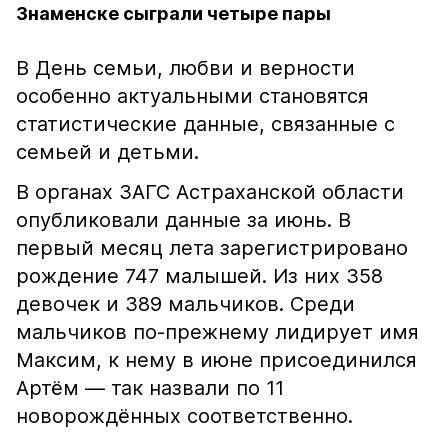
Знаменске сыграли четыре пары
В День семьи, любви и верности
особенно актуальными становятся
статистические данные, связанные с
семьей и детьми.
В органах ЗАГС Астраханской области
опубликовали данные за июнь. В
первый месяц лета зарегистрировано
рождение 747 малышей. Из них 358
девочек и 389 мальчиков. Среди
мальчиков по-прежнему лидирует имя
Максим, к нему в июне присоединился
Артём — так назвали по 11
новорождённых соответственно.