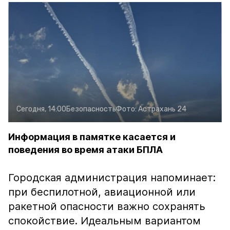
Сегодня, 14:00
Безопасность
Фото:
Астрахань 24
Информация в памятке касается и
поведения во время атаки БПЛА
Городская администрация напоминает:
при беспилотной, авиационной или
ракетной опасности важно сохранять
спокойствие. Идеальным вариантом