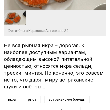
Фото: Ольга Корженко Астрахань 24
Не вся рыбная икра – дорогая. К
наиболее доступным вариантам,
обладающим высокой питательной
ценностью, относятся икра сельди,
трески, минтая. Но конечно, это совсем
не то, что дарят миру астраханские
щуки и осётры...
икра
рыба
астраханские бренды