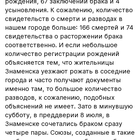
рождения, 67 заключений брака и 4
усыновления. К сожалению, количество
свидетельств о смерти и разводах в
нашем городе больше: 166 смертей и 74
свидетельства о расторжении брака
соответственно. И если небольшое
количество регистрации рождений
объясняется тем, что жительницы
Знаменска уезжают рожать в соседние
города и часто получают документы
именно там, то большое количество
разводов, к сожалению, подобных
объяснений не имеет. Зато в минувшую
субботу, в преддверии 8 июля, в
Знаменске сочетались браком сразу
четыре пары. Союзы, созданные в такие