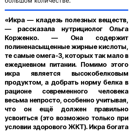
большом количестве.
«Икра — кладезь полезных веществ,
— рассказала нутрициолог Ольга
Корженко. — Она содержит
полиненасыщенные жирные кислоты,
те самые омега-3, которых так мало в
ежедневном питании. Помимо этого
икра является высокобелковым
продуктом, а добрать норму белка в
рационе современного человека
весьма непросто, особенно учитывая,
что он ещё должен правильно
усвоиться (это возможно только при
условии здорового ЖКТ). Икра богата