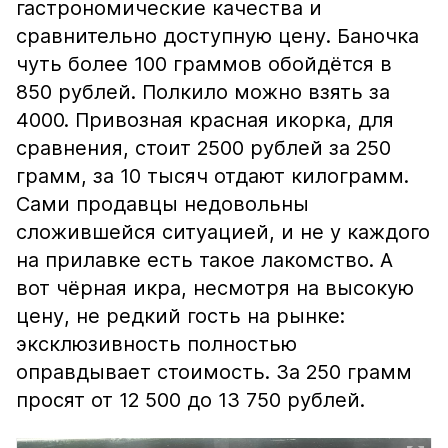
гастрономические качества и
сравнительно доступную цену. Баночка
чуть более 100 граммов обойдётся в
850 рублей. Полкило можно взять за
4000. Привозная красная икорка, для
сравнения, стоит 2500 рублей за 250
грамм, за 10 тысяч отдают килограмм.
Сами продавцы недовольны
сложившейся ситуацией, и не у каждого
на прилавке есть такое лакомство. А
вот чёрная икра, несмотря на высокую
цену, не редкий гость на рынке:
эксклюзивность полностью
оправдывает стоимость. За 250 грамм
просят от 12 500 до 13 750 рублей.