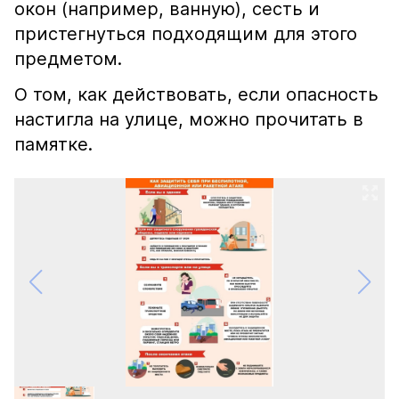
окон (например, ванную), сесть и
пристегнуться подходящим для этого
предметом.
О том, как действовать, если опасность
настигла на улице, можно прочитать в
памятке.