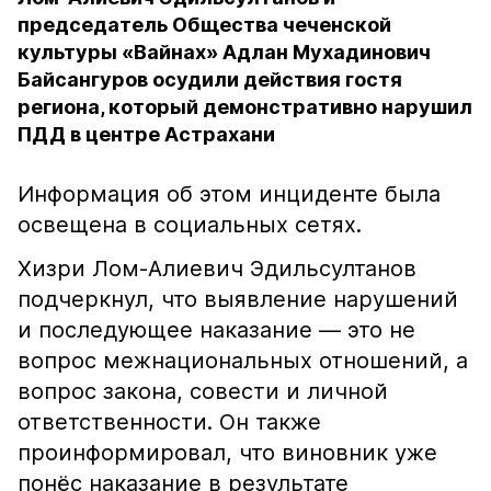
председатель Общества чеченской
культуры «Вайнах» Адлан Мухадинович
Байсангуров осудили действия гостя
региона, который демонстративно нарушил
ПДД в центре Астрахани
Информация об этом инциденте была
освещена в социальных сетях.
Хизри Лом-Алиевич Эдильсултанов
подчеркнул, что выявление нарушений
и последующее наказание — это не
вопрос межнациональных отношений, а
вопрос закона, совести и личной
ответственности. Он также
проинформировал, что виновник уже
понёс наказание в результате