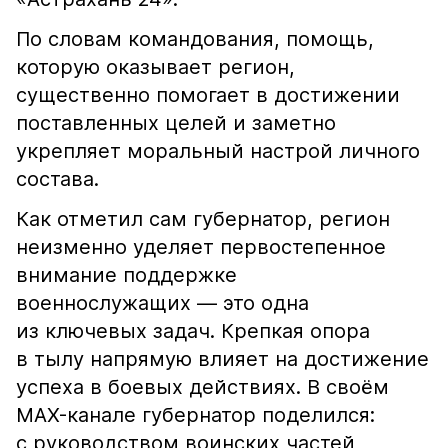
По словам командования, помощь,
которую оказывает регион,
существенно помогает в достижении
поставленных целей и заметно
укрепляет моральный настрой личного
состава.
Как отметил сам губернатор, регион
неизменно уделяет первостепенное
внимание поддержке
военнослужащих — это одна
из ключевых задач. Крепкая опора
в тылу напрямую влияет на достижение
успеха в боевых действиях. В своём
MAX-канале губернатор поделился:
с руководством воинских частей,