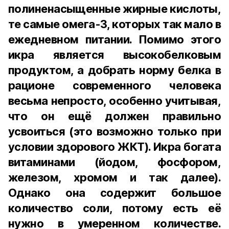
полиненасыщенные жирные кислоты,
те самые омега-3, которых так мало в
ежедневном питании. Помимо этого
икра является высокобелковым
продуктом, а добрать норму белка в
рационе современного человека
весьма непросто, особенно учитывая,
что он ещё должен правильно
усвоиться (это возможно только при
условии здорового ЖКТ). Икра богата
витаминами (йодом, фосфором,
железом, хромом и так далее).
Однако она содержит большое
количество соли, потому есть её
нужно в умеренном количестве.