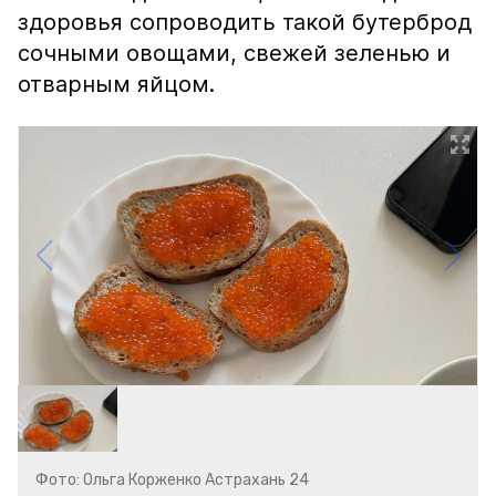
здоровья сопроводить такой бутерброд
сочными овощами, свежей зеленью и
отварным яйцом.
Фото: Ольга Корженко Астрахань 24