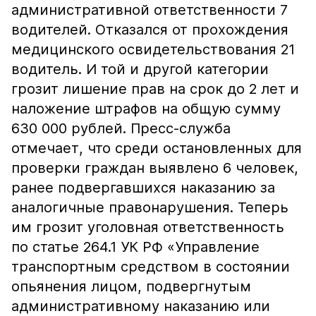
административной ответственности 7
водителей. Отказался от прохождения
медицинского освидетельствования 21
водитель. И той и другой категории
грозит лишение прав на срок до 2 лет и
наложение штрафов на общую сумму
630 000 рублей. Пресс-служба
отмечает, что среди остановленных для
проверки граждан выявлено 6 человек,
ранее подвергавшихся наказанию за
аналогичные правонарушения. Теперь
им грозит уголовная ответственность
по статье 264.1 УК РФ «Управление
транспортным средством в состоянии
опьянения лицом, подвергнутым
административному наказанию или