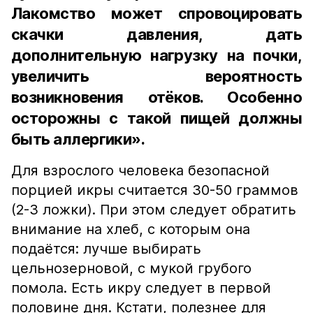
Лакомство может спровоцировать
скачки давления, дать
дополнительную нагрузку на почки,
увеличить вероятность
возникновения отёков. Особенно
осторожны с такой пищей должны
быть аллергики».
Для взрослого человека безопасной
порцией икры считается 30-50 граммов
(2-3 ложки). При этом следует обратить
внимание на хлеб, с которым она
подаётся: лучше выбирать
цельнозерновой, с мукой грубого
помола. Есть икру следует в первой
половине дня. Кстати, полезнее для