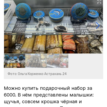
Фото: Ольга Корженко Астрахань 24
Можно купить подарочный набор за
6000. В нём представлены малышки:
щучья, совсем крошка чёрная и