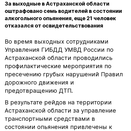
За выходные в Астраханской области
оштрафовано семь водителей в состоянии
алкогольного опьянения, еще 21 человек
отказался от освидетельствования
Во время выходных сотрудниками
Управления ГИБДД УМВД России по
Астраханской области проводились
профилактические мероприятия по
пресечению грубых нарушений Правил
дорожного движения и
предотвращению ДТП.
В результате рейдов на территории
Астраханской области за управление
транспортными средствами в
состоянии опьянения привлечены к