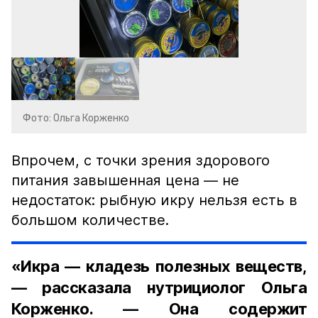
Фото: Ольга Корженко
Впрочем, с точки зрения здорового
питания завышенная цена — не
недостаток: рыбную икру нельзя есть в
большом количестве.
«Икра — кладезь полезных веществ,
— рассказала нутрициолог Ольга
Корженко. — Она содержит