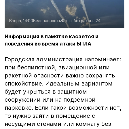
Вчера, 14:00
Безопасность
Фото:
Астрахань 24
Информация в памятке касается и
поведения во время атаки БПЛА
Городская администрация напоминает:
при беспилотной, авиационной или
ракетной опасности важно сохранять
спокойствие. Идеальным вариантом
будет укрыться в защитном
сооружении или на подземной
парковке. Если такой возможности нет,
то нужно зайти в помещение с
несущими стенами или комнату без