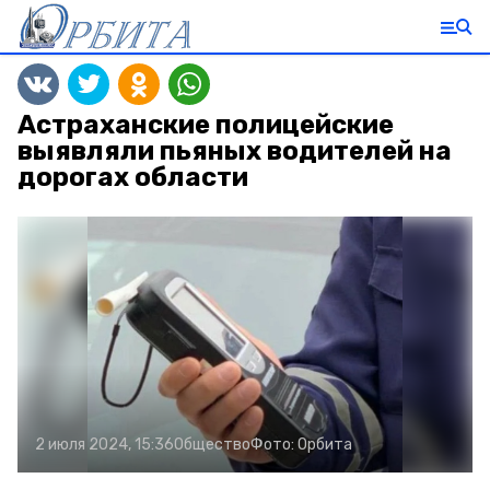
Астраханские полицейские
выявляли пьяных водителей на
дорогах области
2 июля 2024, 15:36
Общество
Фото:
Орбита