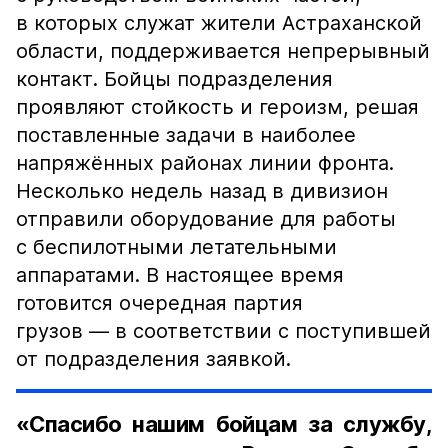
в которых служат жители Астраханской
области, поддерживается непрерывный
контакт. Бойцы подразделения
проявляют стойкость и героизм, решая
поставленные задачи в наиболее
напряжённых районах линии фронта.
Несколько недель назад в дивизион
отправили оборудование для работы
с беспилотными летательными
аппаратами. В настоящее время
готовится очередная партия
грузов — в соответствии с поступившей
от подразделения заявкой.
«Спасибо нашим бойцам за службу,