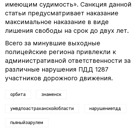
имеющим судимость». Санкция данной
статьи предусматривает наказание
максимальное наказание в виде
лишения свободы на срок до двух лет.
Всего за минувшие выходные
полицейские региона привлекли к
административной ответственности за
различные нарушения ПДД 1287
участников дорожного движения.
орбита
знаменск
умвдпоастраханскойобласти
нарушениепдд
пьяныйзарулем