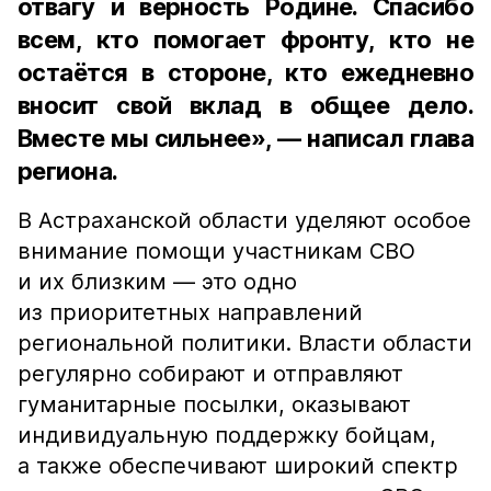
отвагу и верность Родине. Спасибо
всем, кто помогает фронту, кто не
остаётся в стороне, кто ежедневно
вносит свой вклад в общее дело.
Вместе мы сильнее», — написал глава
региона.
В Астраханской области уделяют особое
внимание помощи участникам СВО
и их близким — это одно
из приоритетных направлений
региональной политики. Власти области
регулярно собирают и отправляют
гуманитарные посылки, оказывают
индивидуальную поддержку бойцам,
а также обеспечивают широкий спектр