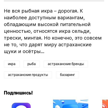
Не вся рыбная икра – дорогая. К
наиболее доступным вариантам,
обладающим высокой питательной
ценностью, относятся икра сельди,
трески, минтая. Но конечно, это совсем
не то, что дарят миру астраханские
щуки и осётры...
икра
рыба
астраханские бренды
астраханские продукты
базаринг
Подпишись!