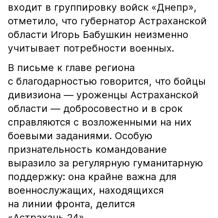
входит в группировку войск «Днепр»,
отметило, что губернатор Астраханской
области Игорь Бабушкин неизменно
учитывает потребности военных.
В письме к главе региона
с благодарностью говорится, что бойцы
дивизиона — уроженцы Астраханской
области — добросовестно и в срок
справляются с возложенными на них
боевыми заданиями. Особую
признательность командование
выразило за регулярную гуманитарную
поддержку: она крайне важна для
военнослужащих, находящихся
на линии фронта, делится
«Астрахань 24».