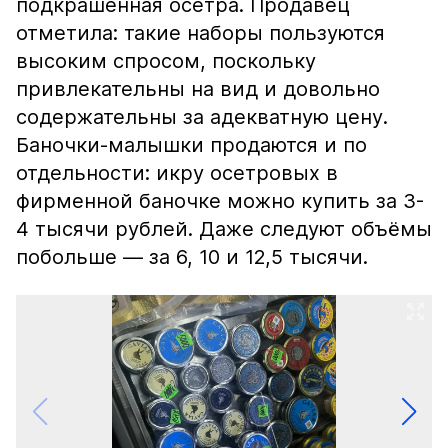
подкрашенная осетра. Продавец
отметила: такие наборы пользуются
высоким спросом, поскольку
привлекательны на вид и довольно
содержательны за адекватную цену.
Баночки-малышки продаются и по
отдельности: икру осетровых в
фирменной баночке можно купить за 3-
4 тысячи рублей. Даже следуют объёмы
побольше — за 6, 10 и 12,5 тысячи.