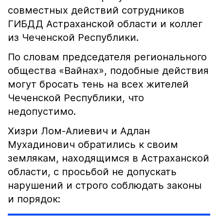
совместных действий сотрудников
ГИБДД Астраханской области и коллег
из Чеченской Республики.
По словам председателя регионального
общества «Вайнах», подобные действия
могут бросать тень на всех жителей
Чеченской Республики, что
недопустимо.
Хизри Лом-Алиевич и Адлан
Мухадинович обратились к своим
землякам, находящимся в Астраханской
области, с просьбой не допускать
нарушений и строго соблюдать законы
и порядок: