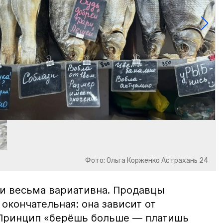
Фото: Ольга Корженко Астрахань 24
и весьма вариативна. Продавцы
 окончательная: она зависит от
 Принцип «берёшь больше — платишь