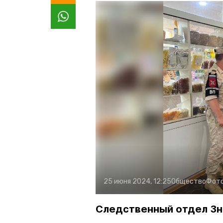
25 июня 2024, 12:25
Общество
Фот
Следственный отдел Зн