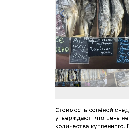
Стоимость солёной снед
утверждают, что цена не
количества купленного.