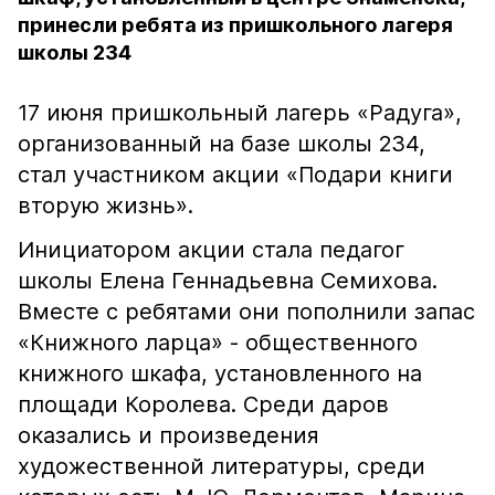
принесли ребята из пришкольного лагеря
школы 234
17 июня пришкольный лагерь «Радуга»,
организованный на базе школы 234,
стал участником акции «Подари книги
вторую жизнь».
Инициатором акции стала педагог
школы Елена Геннадьевна Семихова.
Вместе с ребятами они пополнили запас
«Книжного ларца» - общественного
книжного шкафа, установленного на
площади Королева. Среди даров
оказались и произведения
художественной литературы, среди