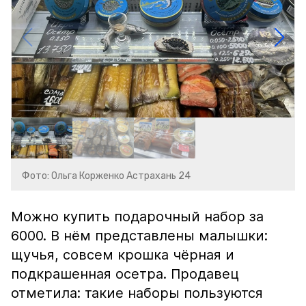
Фото: Ольга Корженко Астрахань 24
Можно купить подарочный набор за
6000. В нём представлены малышки:
щучья, совсем крошка чёрная и
подкрашенная осетра. Продавец
отметила: такие наборы пользуются