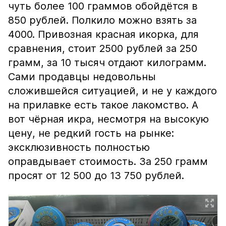
чуть более 100 граммов обойдётся в
850 рублей. Полкило можно взять за
4000. Привозная красная икорка, для
сравнения, стоит 2500 рублей за 250
грамм, за 10 тысяч отдают килограмм.
Сами продавцы недовольны
сложившейся ситуацией, и не у каждого
на прилавке есть такое лакомство. А
вот чёрная икра, несмотря на высокую
цену, не редкий гость на рынке:
эксклюзивность полностью
оправдывает стоимость. За 250 грамм
просят от 12 500 до 13 750 рублей.