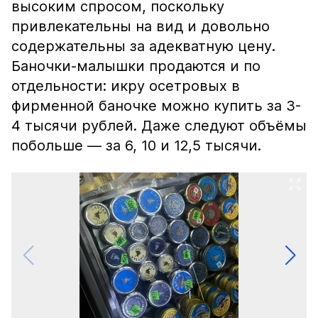
высоким спросом, поскольку
привлекательны на вид и довольно
содержательны за адекватную цену.
Баночки-малышки продаются и по
отдельности: икру осетровых в
фирменной баночке можно купить за 3-
4 тысячи рублей. Даже следуют объёмы
побольше — за 6, 10 и 12,5 тысячи.