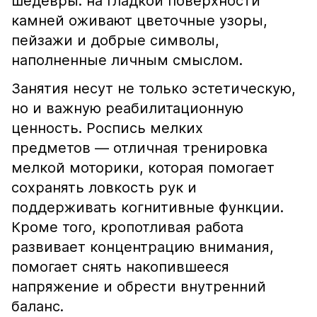
шедевры: на гладкой поверхности
камней оживают цветочные узоры,
пейзажи и добрые символы,
наполненные личным смыслом.
Занятия несут не только эстетическую,
но и важную реабилитационную
ценность. Роспись мелких
предметов — отличная тренировка
мелкой моторики, которая помогает
сохранять ловкость рук и
поддерживать когнитивные функции.
Кроме того, кропотливая работа
развивает концентрацию внимания,
помогает снять накопившееся
напряжение и обрести внутренний
баланс.