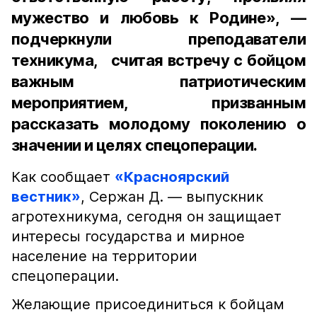
мужество и любовь к Родине», —
подчеркнули преподаватели
техникума, считая встречу с бойцом
важным патриотическим
мероприятием, призванным
рассказать молодому поколению о
значении и целях спецоперации.
Как сообщает
«Красноярский
вестник»
, Сержан Д. — выпускник
агротехникума, сегодня он защищает
интересы государства и мирное
население на территории
спецоперации.
Желающие присоединиться к бойцам