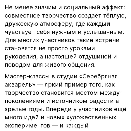
Не менее значим и социальный эффект:
совместное творчество создаёт тёплую,
дружескую атмосферу, где каждый
чувствует себя нужным и услышанным.
Для многих участников такие встречи
становятся не просто уроками
рукоделия, а настоящей отдушиной и
поводом для живого общения.
Мастер‑классы в студии «Серебряная
акварель» — яркий пример того, как
творчество становится мостом между
поколениями и источником радости в
зрелые годы. Впереди у участников ещё
много идей и новых художественных
экспериментов — и каждый