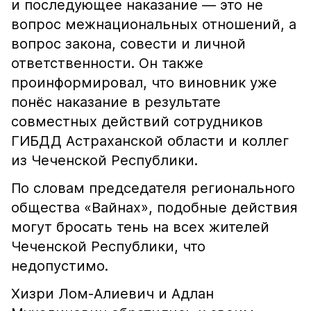
и последующее наказание — это не
вопрос межнациональных отношений, а
вопрос закона, совести и личной
ответственности. Он также
проинформировал, что виновник уже
понёс наказание в результате
совместных действий сотрудников
ГИБДД Астраханской области и коллег
из Чеченской Республики.
По словам председателя регионального
общества «Вайнах», подобные действия
могут бросать тень на всех жителей
Чеченской Республики, что
недопустимо.
Хизри Лом-Алиевич и Адлан