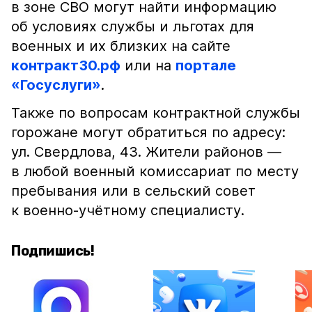
в зоне СВО могут найти информацию
об условиях службы и льготах для
военных и их близких на сайте
контракт30.рф
или на
портале
«Госуслуги»
.
Также по вопросам контрактной службы
горожане могут обратиться по адресу:
ул. Свердлова, 43. Жители районов —
в любой военный комиссариат по месту
пребывания или в сельский совет
к военно-учётному специалисту.
Подпишись!