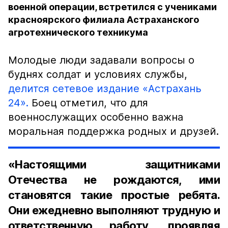
военной операции, встретился с учениками
красноярского филиала Астраханского
агротехнического техникума
Молодые люди задавали вопросы о
буднях солдат и условиях службы,
делится сетевое издание «Астрахань
24».
Боец отметил, что для
военнослужащих особенно важна
моральная поддержка родных и друзей.
«Настоящими защитниками
Отечества не рождаются, ими
становятся такие простые ребята.
Они ежедневно выполняют трудную и
ответственную работу, проявляя