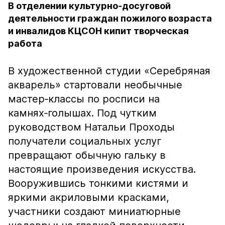
В отделении культурно‑досуговой
деятельности граждан пожилого возраста
и инвалидов КЦСОН кипит творческая
работа
В художественной студии «Серебряная
акварель» стартовали необычные
мастер‑классы по росписи на
камнях‑голышах. Под чутким
руководством Натальи Проходы
получатели социальных услуг
превращают обычную гальку в
настоящие произведения искусства.
Вооружившись тонкими кистями и
яркими акриловыми красками,
участники создают миниатюрные