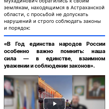
Мухадинович обратились к своим
землякам, находящимся в Астраханской
области, с просьбой не допускать
нарушений и строго соблюдать законы
и порядок:
«В Год единства народов России
особенно важно помнить: наша
сила — в единстве, взаимном
уважении и соблюдении законов».