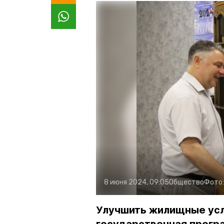
8 июня 2024, 09:05
Общество
Фото
Улучшить жилищные усл