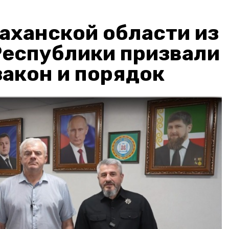
аханской области из
Республики призвали
акон и порядок