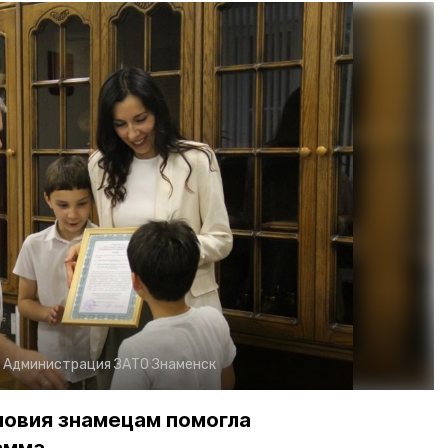
:
Администрация ЗАТО Знаменск
овия знамецам помогла