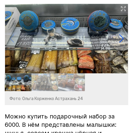
Фото: Ольга Корженко Астрахань 24
Можно купить подарочный набор за
6000. В нём представлены малышки: