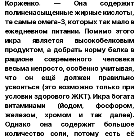
Корженко. — Она содержит
полиненасыщенные жирные кислоты,
те самые омега-3, которых так мало в
ежедневном питании. Помимо этого
икра является высокобелковым
продуктом, а добрать норму белка в
рационе современного человека
весьма непросто, особенно учитывая,
что он ещё должен правильно
усвоиться (это возможно только при
условии здорового ЖКТ). Икра богата
витаминами (йодом, фосфором,
железом, хромом и так далее).
Однако она содержит большое
количество соли, потому есть её