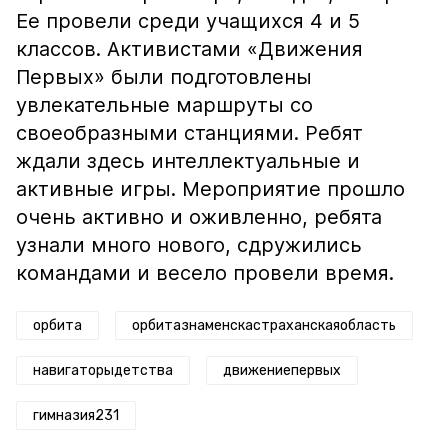
Ее провели среди учащихся 4 и 5
классов. Активистами «Движения
Первых» были подготовлены
увлекательные маршруты со
своеобразными станциями. Ребят
ждали здесь интеллектуальные и
активные игры. Мероприятие прошло
очень активно и оживленно, ребята
узнали много нового, сдружились
командами и весело провели время.
орбита
орбитазнаменскастраханскаяобласть
навигаторыдетства
движениепервых
гимназия231