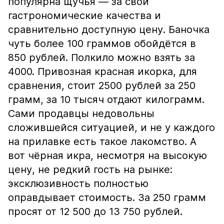
популярна щучья — за свои
гастрономические качества и
сравнительно доступную цену. Баночка
чуть более 100 граммов обойдётся в
850 рублей. Полкило можно взять за
4000. Привозная красная икорка, для
сравнения, стоит 2500 рублей за 250
грамм, за 10 тысяч отдают килограмм.
Сами продавцы недовольны
сложившейся ситуацией, и не у каждого
на прилавке есть такое лакомство. А
вот чёрная икра, несмотря на высокую
цену, не редкий гость на рынке:
эксклюзивность полностью
оправдывает стоимость. За 250 грамм
просят от 12 500 до 13 750 рублей.