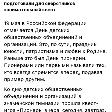
подготовили для сверстников
занимательный квест
19 мая в Российской Федерации
отмечается День детских
общественных объединений и
организаций. Это, по сути, праздник
юности, патриотизма и любви к Родине.
Раньше это был День пионерии.
Пионерами или первыми называли тех,
кто всегда стремится вперед, подавая
пример другим.
Ко дню детских общественных
объединений и организаций в
знаменской гимназии прошла квест-
игра «Пионеры вчера, сегодня, завтра».