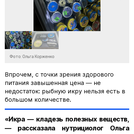
Фото: Ольга Корженко
Впрочем, с точки зрения здорового
питания завышенная цена — не
недостаток: рыбную икру нельзя есть в
большом количестве.
«Икра — кладезь полезных веществ,
— рассказала нутрициолог Ольга