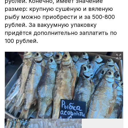
рублей. Конечно, имеет значение
размер: крупную сушёную и вяленую
рыбу можно приобрести и за 500-800
рублей. За вакуумную упаковку
придётся дополнительно заплатить по
100 рублей.