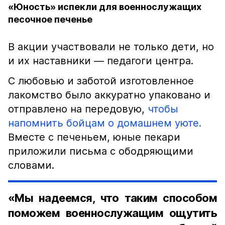
«Юность» испекли для военнослужащих
песочное печенье
В акции участвовали не только дети, но
и их наставники — педагоги центра.
С любовью и заботой изготовленное
лакомство было аккуратно упаковано и
отправлено на передовую,
чтобы
напомнить бойцам о домашнем уюте.
Вместе с печеньем, юные пекари
приложили письма с ободряющими
словами.
«Мы надеемся, что таким способом
поможем военнослужащим ощутить