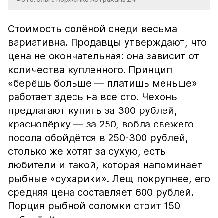
Стоимость солёной снеди весьма
вариативна. Продавцы утверждают, что
цена не окончательная: она зависит от
количества купленного. Принцип
«берёшь больше — платишь меньше»
работает здесь на все сто. Чехонь
предлагают купить за 300 рублей,
краснопёрку — за 250, вобла свежего
посола обойдётся в 250-300 рублей,
столько же хотят за сухую, есть
любители и такой, которая напоминает
рыбные «сухарики». Лещ покрупнее, его
средняя цена составляет 600 рублей.
Порция рыбной соломки стоит 150