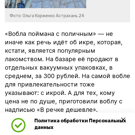
Фото: Ольга Корженко Астрахань 24
«Вобла поймана с поличным» — не
иначе как речь идёт об икре, которая,
кстати, является популярным
лакомством. На базаре её продают в
отдельных вакуумных упаковках, в
среднем, за 300 рублей. На самой вобле
для привлекательности тоже
указывают: с икрой. А для тех, кому
цена не по душе, приготовили воблу с
надписью «В речке дешевле».
Политика обработки Персональных
данных