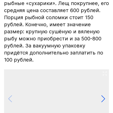
рыбные «сухарики». Лещ покрупнее, его
средняя цена составляет 600 рублей.
Порция рыбной соломки стоит 150
рублей. Конечно, имеет значение
размер: крупную сушёную и вяленую
рыбу можно приобрести и за 500-800
рублей. За вакуумную упаковку
придётся дополнительно заплатить по
100 рублей.