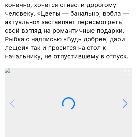
конечно, хочется отнести дорогому
человеку. «Цветы — банально, вобла —
актуально» заставляет пересмотреть
свой взгляд на романтичные подарки.
Рыбка с надписью «Будь добрее, дари
лещей» так и просится на стол к
начальнику, не отпустившему в отпуск.