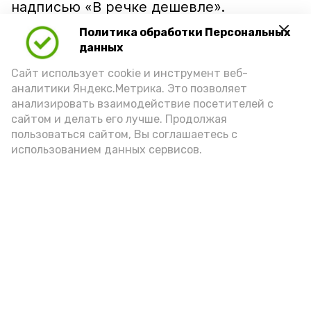
надписью «В речке дешевле».
Политика обработки Персональных
данных
Сайт использует cookie и инструмент веб-
аналитики Яндекс.Метрика. Это позволяет
анализировать взаимодействие посетителей с
сайтом и делать его лучше. Продолжая
пользоваться сайтом, Вы соглашаетесь с
использованием данных сервисов.
Фото: Ольга Корженко Астрахань 24
Как объяснили продавцы, воблу берут