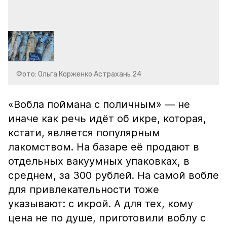
Фото: Ольга Корженко Астрахань 24
«Вобла поймана с поличным» — не
иначе как речь идёт об икре, которая,
кстати, является популярным
лакомством. На базаре её продают в
отдельных вакуумных упаковках, в
среднем, за 300 рублей. На самой вобле
для привлекательности тоже
указывают: с икрой. А для тех, кому
цена не по душе, приготовили воблу с