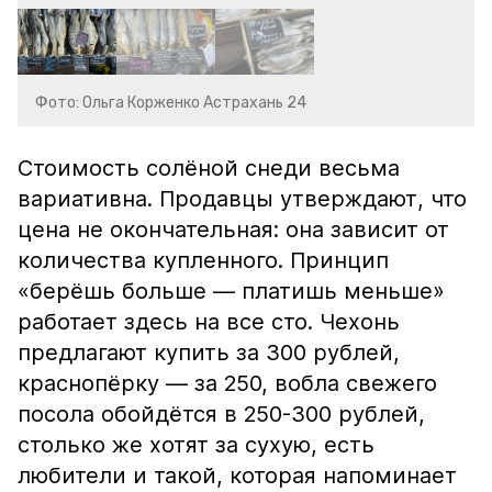
Фото: Ольга Корженко Астрахань 24
Стоимость солёной снеди весьма
вариативна. Продавцы утверждают, что
цена не окончательная: она зависит от
количества купленного. Принцип
«берёшь больше — платишь меньше»
работает здесь на все сто. Чехонь
предлагают купить за 300 рублей,
краснопёрку — за 250, вобла свежего
посола обойдётся в 250-300 рублей,
столько же хотят за сухую, есть
любители и такой, которая напоминает