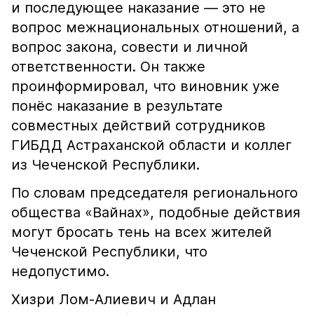
и последующее наказание — это не
вопрос межнациональных отношений, а
вопрос закона, совести и личной
ответственности. Он также
проинформировал, что виновник уже
понёс наказание в результате
совместных действий сотрудников
ГИБДД Астраханской области и коллег
из Чеченской Республики.
По словам председателя регионального
общества «Вайнах», подобные действия
могут бросать тень на всех жителей
Чеченской Республики, что
недопустимо.
Хизри Лом-Алиевич и Адлан