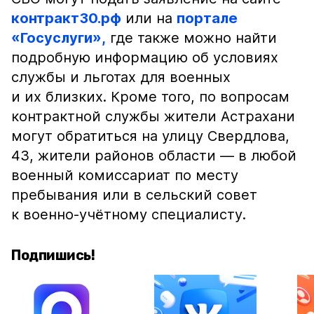
контракт30.рф
или на
портале
«Госуслуги»,
где также можно найти
подробную информацию об условиях
службы и льготах для военных
и их близких. Кроме того, по вопросам
контрактной службы жители Астрахани
могут обратиться на улицу Свердлова,
43, жители районов области — в любой
военный комиссариат по месту
пребывания или в сельский совет
к военно-учётному специалисту.
Подпишись!