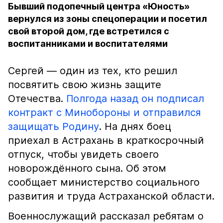
Бывший подопечный центра «Юность»
вернулся из зоны спецоперации и посетил
свой второй дом, где встретился с
воспитанниками и воспитателями
Сергей — один из тех, кто решил
посвятить свою жизнь защите
Отечества.
Полгода назад он подписал
контракт с Минобороны и отправился
защищать Родину
. На днях боец
приехал в Астрахань в краткосрочный
отпуск, чтобы увидеть своего
новорождённого сына. Об этом
сообщает министерство социального
развития и труда Астраханской области.
Военнослужащий рассказал ребятам о