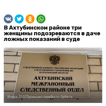
В Ахтубинском районе три
женщины подозреваются в даче
ложных показаний в суде
Вчера, 17:07
Происшествия
Фото:
Орбита