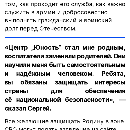
том, как проходит его служба, как важно
служить в армии и добросовестно
выполнять гражданский и воинский
долг перед Отечеством.
«Центр „Юность“ стал мне родным,
воспитатели заменили родителей. Они
научили меня быть самостоятельным
и надёжным человеком. Ребята,
вы обязаны защищать интересы
страны для обеспечения
её национальной безопасности», —
сказал Сергей.
Все желающие защищать Родину в зоне
СВО могут подать заявление на сайте