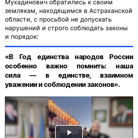
Мухадинович обратились к своим
землякам, находящимся в Астраханской
области, с просьбой не допускать
нарушений и строго соблюдать законы
и порядок:
«В Год единства народов России
особенно важно помнить: наша
сила — в единстве, взаимном
уважении и соблюдении законов».