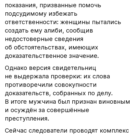
показания, призванные помочь
подсудимому избежать
ответственности: женщины пытались
создать ему алиби, сообщив
недостоверные сведения
об обстоятельствах, имеющих
доказательственное значение.
Однако версия свидетельниц
не выдержала проверки: их слова
противоречили совокупности
доказательств, собранных по делу.
В итоге мужчина был признан виновным
и осуждён за совершённые
преступления.
Сейчас следователи проводят комплекс