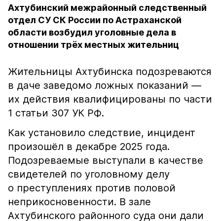
Ахтубинский межрайонный следственный
отдел СУ СК России по Астраханской
области возбудил уголовные дела в
отношении трёх местных жительниц
Жительницы Ахтубинска подозреваются
в даче заведомо ложных показаний —
их действия квалифицированы по части
1 статьи 307 УК РФ.
Как установило следствие, инцидент
произошёл в декабре 2025 года.
Подозреваемые выступали в качестве
свидетелей по уголовному делу
о преступлениях против половой
неприкосновенности. В зале
Ахтубинского районного суда они дали