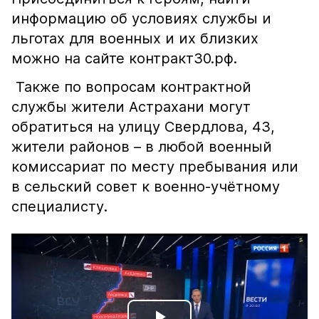
информацию об условиях службы и
льготах для военных и их близких
можно на сайте контракт30.рф.
Также по вопросам контрактной
службы жители Астрахани могут
обратиться на улицу Свердлова, 43,
жители районов – в любой военный
комиссариат по месту пребывания или
в сельский совет к военно-учётному
специалисту.