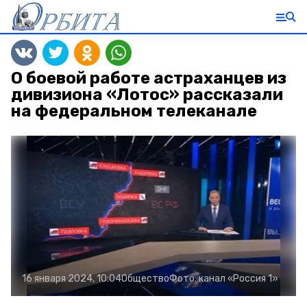
О боевой работе астраханцев из
дивизиона «Лотос» рассказали
на федеральном телеканале
16 января 2024, 10:04
Общество
Фото:
канал «Россия 1»