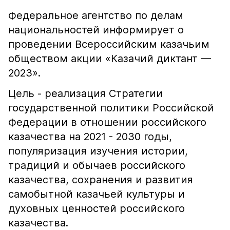
Федеральное агентство по делам
национальностей информирует о
проведении Всероссийским казачьим
обществом акции «Казачий диктант —
2023».
Цель - реализация Стратегии
государственной политики Российской
Федерации в отношении российского
казачества на 2021 - 2030 годы,
популяризация изучения истории,
традиций и обычаев российского
казачества, сохранения и развития
самобытной казачьей культуры и
духовных ценностей российского
казачества.