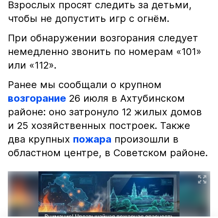
Взрослых просят следить за детьми,
чтобы не допустить игр с огнём.
При обнаружении возгорания следует
немедленно звонить по номерам «101»
или «112».
Ранее мы сообщали о крупном
возгорание
26 июля в Ахтубинском
районе: оно затронуло 12 жилых домов
и 25 хозяйственных построек. Также
два крупных
пожара
произошли в
областном центре, в Советском районе.