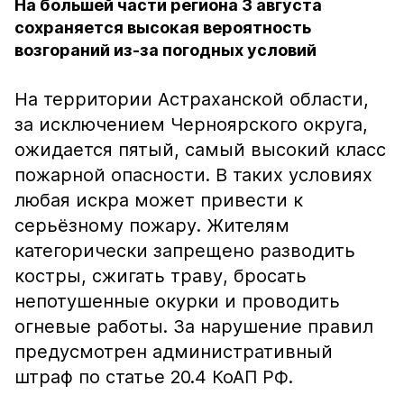
На большей части региона 3 августа
сохраняется высокая вероятность
возгораний из-за погодных условий
На территории Астраханской области,
за исключением Черноярского округа,
ожидается пятый, самый высокий класс
пожарной опасности. В таких условиях
любая искра может привести к
серьёзному пожару. Жителям
категорически запрещено разводить
костры, сжигать траву, бросать
непотушенные окурки и проводить
огневые работы. За нарушение правил
предусмотрен административный
штраф по статье 20.4 КоАП РФ.