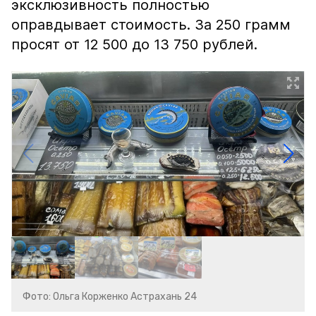
эксклюзивность полностью
оправдывает стоимость. За 250 грамм
просят от 12 500 до 13 750 рублей.
Фото: Ольга Корженко Астрахань 24