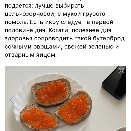
подаётся: лучше выбирать
цельнозерновой, с мукой грубого
помола. Есть икру следует в первой
половине дня. Кстати, полезнее для
здоровья сопроводить такой бутерброд
сочными овощами, свежей зеленью и
отварным яйцом.