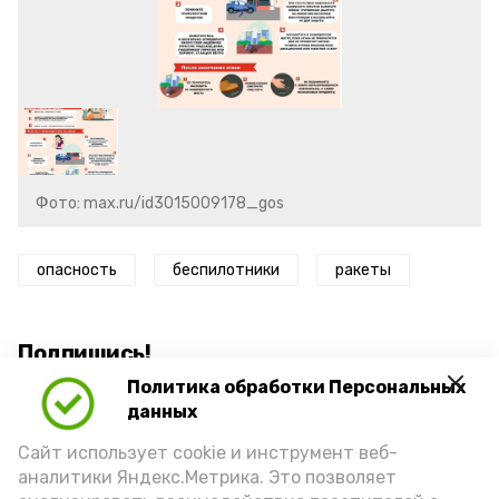
Фото: max.ru/id3015009178_gos
опасность
беспилотники
ракеты
Подпишись!
Политика обработки Персональных
данных
Сайт использует cookie и инструмент веб-
аналитики Яндекс.Метрика. Это позволяет