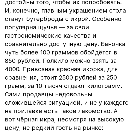
достойны того, чтобы их попробовать.
И, конечно, главным украшением стола
станут бутерброды с икрой. Особенно
популярна щучья — за свои
гастрономические качества и
сравнительно доступную цену. Баночка
чуть более 100 граммов обойдётся в
850 рублей. Полкило можно взять за
4000. Привозная красная икорка, для
сравнения, стоит 2500 рублей за 250
грамм, за 10 тысяч отдают килограмм.
Сами продавцы недовольны
сложившейся ситуацией, и не у каждого
на прилавке есть такое лакомство. А
вот чёрная икра, несмотря на высокую
цену, не редкий гость на рынке: