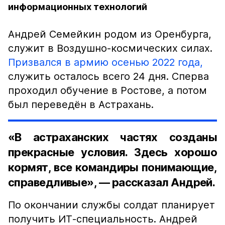
информационных технологий
Андрей Семейкин родом из Оренбурга,
служит в Воздушно-космических силах.
Призвался в армию осенью 2022 года,
служить осталось всего 24 дня. Сперва
проходил обучение в Ростове, а потом
был переведён в Астрахань.
«В астраханских частях созданы
прекрасные условия. Здесь хорошо
кормят, все командиры понимающие,
справедливые», — рассказал Андрей.
По окончании службы солдат планирует
получить ИТ-специальность. Андрей