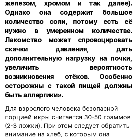
железом, хромом и так далее).
Однако она содержит большое
количество соли, потому есть её
нужно в умеренном количестве.
Лакомство может спровоцировать
скачки давления, дать
дополнительную нагрузку на почки,
увеличить вероятность
возникновения отёков. Особенно
осторожны с такой пищей должны
быть аллергики».
Для взрослого человека безопасной
порцией икры считается 30-50 граммов
(2-3 ложки). При этом следует обратить
внимание на хлеб, с которым она