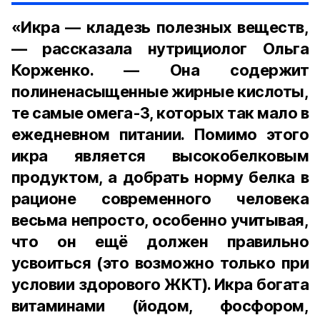
«Икра — кладезь полезных веществ,
— рассказала нутрициолог Ольга
Корженко. — Она содержит
полиненасыщенные жирные кислоты,
те самые омега-3, которых так мало в
ежедневном питании. Помимо этого
икра является высокобелковым
продуктом, а добрать норму белка в
рационе современного человека
весьма непросто, особенно учитывая,
что он ещё должен правильно
усвоиться (это возможно только при
условии здорового ЖКТ). Икра богата
витаминами (йодом, фосфором,