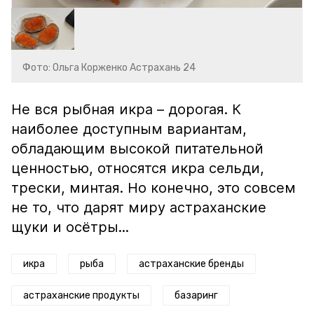
Фото: Ольга Корженко Астрахань 24
Не вся рыбная икра – дорогая. К
наиболее доступным вариантам,
обладающим высокой питательной
ценностью, относятся икра сельди,
трески, минтая. Но конечно, это совсем
не то, что дарят миру астраханские
щуки и осётры...
икра
рыба
астраханские бренды
астраханские продукты
базаринг