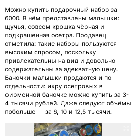
Можно купить подарочный набор за
6000. В нём представлены малышки:
щучья, совсем крошка чёрная и
подкрашенная осетра. Продавец
отметила: такие наборы пользуются
высоким спросом, поскольку
привлекательны на вид и довольно
содержательны за адекватную цену.
Баночки-малышки продаются и по
отдельности: икру осетровых в
фирменной баночке можно купить за 3-
4 тысячи рублей. Даже следуют объёмы
побольше — за 6, 10 и 12,5 тысячи.