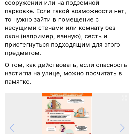
сооружении или на подземной
парковке. Если такой возможности нет,
то нужно зайти в помещение с
несущими стенами или комнату без
окон (например, ванную), сесть и
пристегнуться подходящим для этого
предметом.
О том, как действовать, если опасность
настигла на улице, можно прочитать в
памятке.