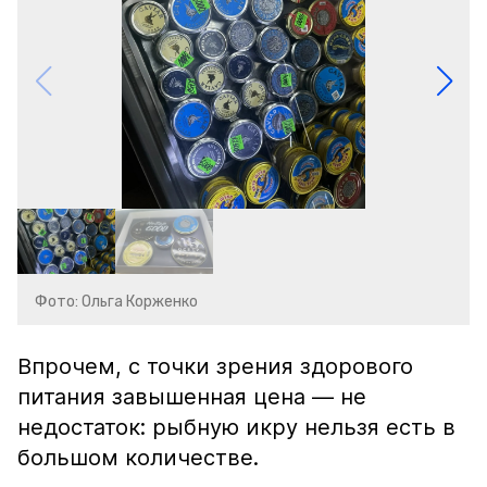
Фото: Ольга Корженко
Впрочем, с точки зрения здорового
питания завышенная цена — не
недостаток: рыбную икру нельзя есть в
большом количестве.