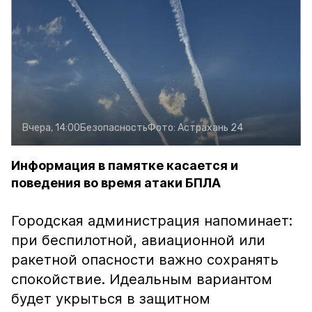
Вчера, 14:00
Безопасность
Фото:
Астрахань 24
Информация в памятке касается и
поведения во время атаки БПЛА
Городская администрация напоминает:
при беспилотной, авиационной или
ракетной опасности важно сохранять
спокойствие. Идеальным вариантом
будет укрыться в защитном