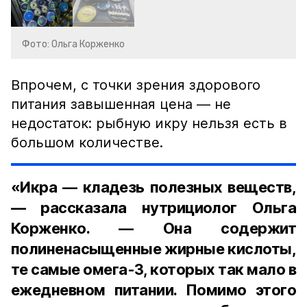
Фото: Ольга Корженко
Впрочем, с точки зрения здорового
питания завышенная цена — не
недостаток: рыбную икру нельзя есть в
большом количестве.
«Икра — кладезь полезных веществ,
— рассказала нутрициолог Ольга
Корженко. — Она содержит
полиненасыщенные жирные кислоты,
те самые омега-3, которых так мало в
ежедневном питании. Помимо этого