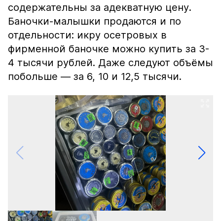
содержательны за адекватную цену.
Баночки-малышки продаются и по
отдельности: икру осетровых в
фирменной баночке можно купить за 3-
4 тысячи рублей. Даже следуют объёмы
побольше — за 6, 10 и 12,5 тысячи.