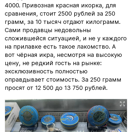
4000. Привозная красная икорка, для
сравнения, стоит 2500 рублей за 250
грамм, за 10 тысяч отдают килограмм.
Сами продавцы недовольны
сложившейся ситуацией, и не у каждого
на прилавке есть такое лакомство. А
вот чёрная икра, несмотря на высокую
цену, не редкий гость на рынке:
эксклюзивность полностью
оправдывает стоимость. За 250 грамм
просят от 12 500 до 13 750 рублей.