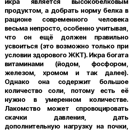
икра является высокобелковым
продуктом, а добрать норму белка в
рационе современного человека
весьма непросто, особенно учитывая,
что он ещё должен правильно
усвоиться (это возможно только при
условии здорового ЖКТ). Икра богата
витаминами (йодом, фосфором,
железом, хромом и так далее).
Однако она содержит большое
количество соли, потому есть её
нужно в умеренном количестве.
Лакомство может спровоцировать
скачки давления, дать
дополнительную нагрузку на почки,