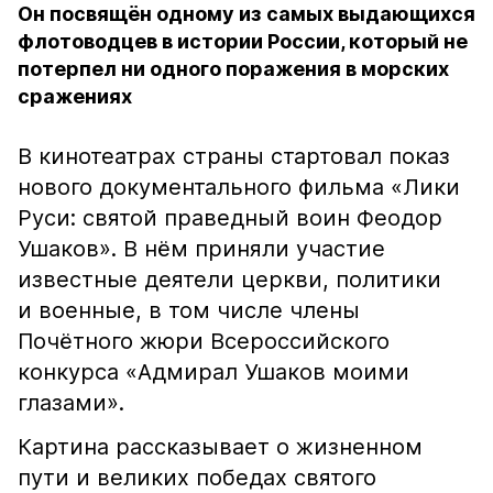
Он посвящён одному из самых выдающихся
флотоводцев в истории России, который не
потерпел ни одного поражения в морских
сражениях
В кинотеатрах страны стартовал показ
нового документального фильма «Лики
Руси: святой праведный воин Феодор
Ушаков». В нём приняли участие
известные деятели церкви, политики
и военные, в том числе члены
Почётного жюри Всероссийского
конкурса «Адмирал Ушаков моими
глазами».
Картина рассказывает о жизненном
пути и великих победах святого