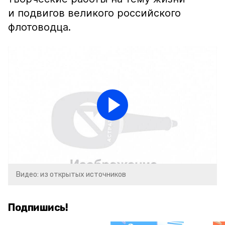
и подвигов великого российского
флотоводца.
Видео: из открытых источников
Подпишись!