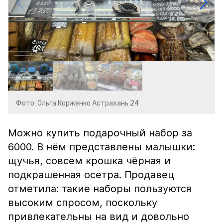
Фото: Ольга Корженко Астрахань 24
Можно купить подарочный набор за
6000. В нём представлены малышки:
щучья, совсем крошка чёрная и
подкрашенная осетра. Продавец
отметила: такие наборы пользуются
высоким спросом, поскольку
привлекательны на вид и довольно