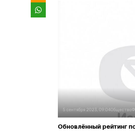
5 сентября 2023, 09:04
Общество
Ф
Обновлённый рейтинг п