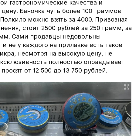
вои гастрономические качества и
цену. Баночка чуть более 100 граммов
 Полкило можно взять за 4000. Привозная
нения, стоит 2500 рублей за 250 грамм, за
амм. Сами продавцы недовольны
и не у каждого на прилавке есть такое
 икра, несмотря на высокую цену, не
 эксклюзивность полностью оправдывает
просят от 12 500 до 13 750 рублей.