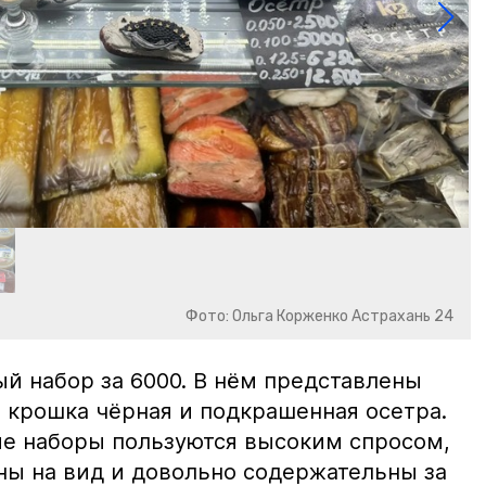
Фото: Ольга Корженко Астрахань 24
й набор за 6000. В нём представлены
 крошка чёрная и подкрашенная осетра.
ие наборы пользуются высоким спросом,
ны на вид и довольно содержательны за