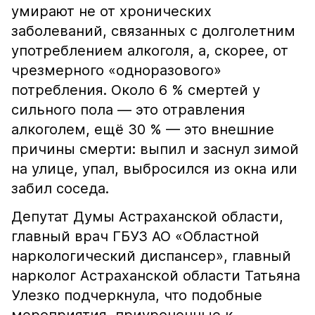
умирают не от хронических
заболеваний, связанных с долголетним
употреблением алкоголя, а, скорее, от
чрезмерного «одноразового»
потребления. Около 6 % смертей у
сильного пола — это отравления
алкоголем, ещё 30 % — это внешние
причины смерти: выпил и заснул зимой
на улице, упал, выбросился из окна или
забил соседа.
Депутат Думы Астраханской области,
главный врач ГБУЗ АО «Областной
наркологический диспансер», главный
нарколог Астраханской области Татьяна
Улезко подчеркнула, что подобные