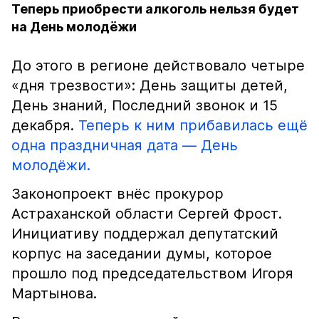
Теперь приобрести алкоголь нельзя будет
на День молодёжи
До этого в регионе действовало четыре
«дня трезвости»: День защиты детей,
День знаний, Последний звонок и 15
декабря.
Теперь к ним прибавилась ещё
одна праздничная дата — День
молодёжи.
Законопроект внёс прокурор
Астраханской области Сергей Фрост.
Инициативу поддержал депутатский
корпус на заседании думы, которое
прошло под председательством Игоря
Мартынова.