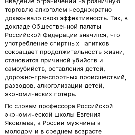
Введение ограничений на розничную
торговлю алкоголем неоднократно
доказывало свою эффективность. Так, в
докладе Общественной палаты
Российской Федерации значится, что
употребление спиртных напитков
сокращает продолжительность жизни,
становится причиной убийств и
самоубийств, оставления детей,
дорожно-транспортных происшествий,
разводов, алкоголизации детей,
экономических потерь.
По словам профессора Российской
экономической школы Евгения
Яковлева, в России мужчины в
молодом и в среднем возрасте