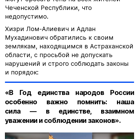
Чеченской Республики, что
недопустимо.
Хизри Лом-Алиевич и Адлан
Мухадинович обратились к своим
землякам, находящимся в Астраханской
области, с просьбой не допускать
нарушений и строго соблюдать законы
и порядок:
«В Год единства народов России
особенно важно помнить: наша
сила — в единстве, взаимном
уважении и соблюдении законов».