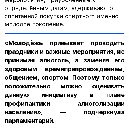
мероприятия, приуроченные к
определённым датам, удерживают от
спонтанной покупки спиртного именно
молодое поколение.
«Молодёжь привыкает проводить
праздники и важные мероприятия, не
принимая алкоголь, а заменяя его
здоровым времяпрепровождением,
общением, спортом. Поэтому только
положительно можно оценивать
данную инициативу в плане
профилактики алкоголизации
населения», — подчеркнула
парламентарий.