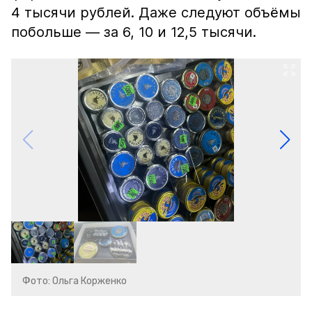
4 тысячи рублей. Даже следуют объёмы
побольше — за 6, 10 и 12,5 тысячи.
Фото: Ольга Корженко