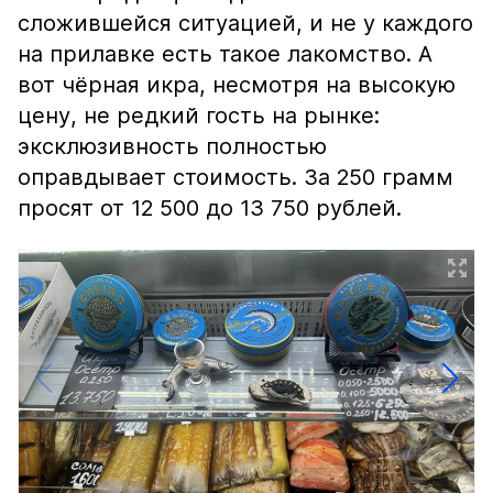
сложившейся ситуацией, и не у каждого
на прилавке есть такое лакомство. А
вот чёрная икра, несмотря на высокую
цену, не редкий гость на рынке:
эксклюзивность полностью
оправдывает стоимость. За 250 грамм
просят от 12 500 до 13 750 рублей.