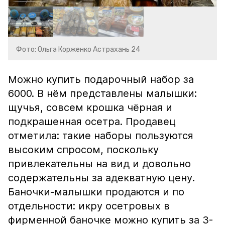
Фото: Ольга Корженко Астрахань 24
Можно купить подарочный набор за
6000. В нём представлены малышки:
щучья, совсем крошка чёрная и
подкрашенная осетра. Продавец
отметила: такие наборы пользуются
высоким спросом, поскольку
привлекательны на вид и довольно
содержательны за адекватную цену.
Баночки-малышки продаются и по
отдельности: икру осетровых в
фирменной баночке можно купить за 3-