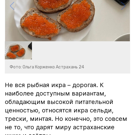
Фото: Ольга Корженко Астрахань 24
Не вся рыбная икра – дорогая. К
наиболее доступным вариантам,
обладающим высокой питательной
ценностью, относятся икра сельди,
трески, минтая. Но конечно, это совсем
не то, что дарят миру астраханские