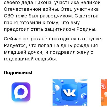
своего деда Тихона, участника Великой
Отечественной войны. Отец участника
СВО тоже был разведчиком. С детства
парня готовили к тому, что ему
предстоит стать защитником Родины.
Сейчас астраханец находится в отпуске.
Радуется, что попал на день рождения
младшей дочки, и поздравил жену с
годовщиной свадьбы.
Подпишись!