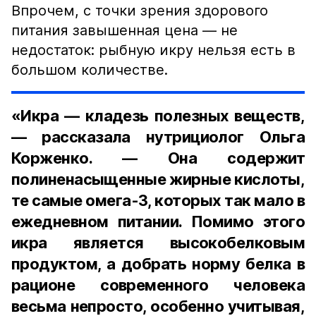
Впрочем, с точки зрения здорового
питания завышенная цена — не
недостаток: рыбную икру нельзя есть в
большом количестве.
«Икра — кладезь полезных веществ,
— рассказала нутрициолог Ольга
Корженко. — Она содержит
полиненасыщенные жирные кислоты,
те самые омега-3, которых так мало в
ежедневном питании. Помимо этого
икра является высокобелковым
продуктом, а добрать норму белка в
рационе современного человека
весьма непросто, особенно учитывая,