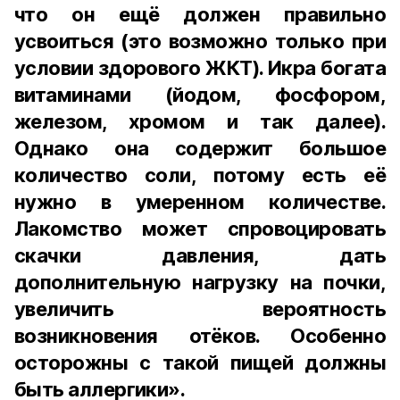
что он ещё должен правильно
усвоиться (это возможно только при
условии здорового ЖКТ). Икра богата
витаминами (йодом, фосфором,
железом, хромом и так далее).
Однако она содержит большое
количество соли, потому есть её
нужно в умеренном количестве.
Лакомство может спровоцировать
скачки давления, дать
дополнительную нагрузку на почки,
увеличить вероятность
возникновения отёков. Особенно
осторожны с такой пищей должны
быть аллергики».