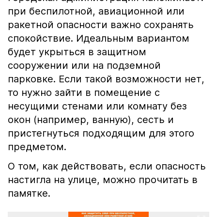
при беспилотной, авиационной или
ракетной опасности важно сохранять
спокойствие. Идеальным вариантом
будет укрыться в защитном
сооружении или на подземной
парковке. Если такой возможности нет,
то нужно зайти в помещение с
несущими стенами или комнату без
окон (например, ванную), сесть и
пристегнуться подходящим для этого
предметом.
О том, как действовать, если опасность
настигла на улице, можно прочитать в
памятке.