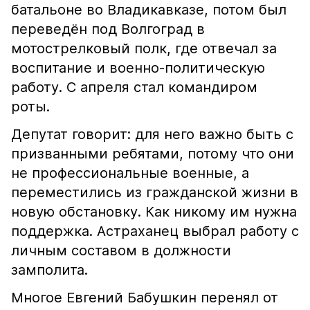
батальоне во Владикавказе, потом был
переведён под Волгоград в
мотострелковый полк, где отвечал за
воспитание и военно-политическую
работу. С апреля стал командиром
роты.
Депутат говорит: для него важно быть с
призванными ребятами, потому что они
не профессиональные военные, а
переместились из гражданской жизни в
новую обстановку. Как никому им нужна
поддержка. Астраханец выбрал работу с
личным составом в должности
замполита.
Многое Евгений Бабушкин перенял от