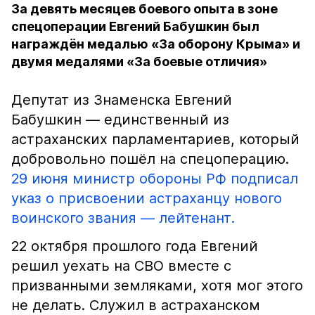
За девять месяцев боевого опыта в зоне
спецоперации Евгений Бабушкин был
награждён медалью «За оборону Крыма» и
двумя медалями «За боевые отличия»
Депутат из Знаменска Евгений
Бабушкин — единственный из
астраханских парламентариев, который
добровольно пошёл на спецоперацию.
29 июня министр обороны РФ подписал
указ о присвоении астраханцу нового
воинского звания — лейтенант.
22 октября прошлого года Евгений
решил уехать на СВО вместе с
призванными земляками, хотя мог этого
не делать. Служил в астраханском