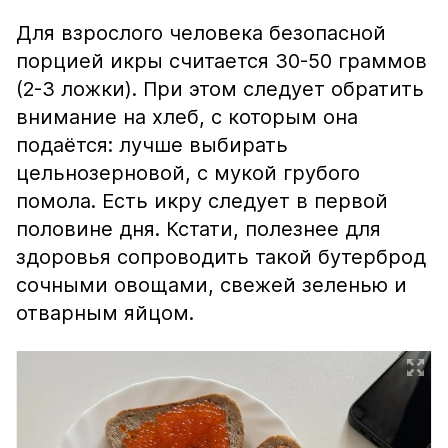
Для взрослого человека безопасной
порцией икры считается 30-50 граммов
(2-3 ложки). При этом следует обратить
внимание на хлеб, с которым она
подаётся: лучше выбирать
цельнозерновой, с мукой грубого
помола. Есть икру следует в первой
половине дня. Кстати, полезнее для
здоровья сопроводить такой бутерброд
сочными овощами, свежей зеленью и
отварным яйцом.