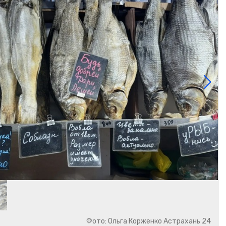
Фото: Ольга Корженко Астрахань 24