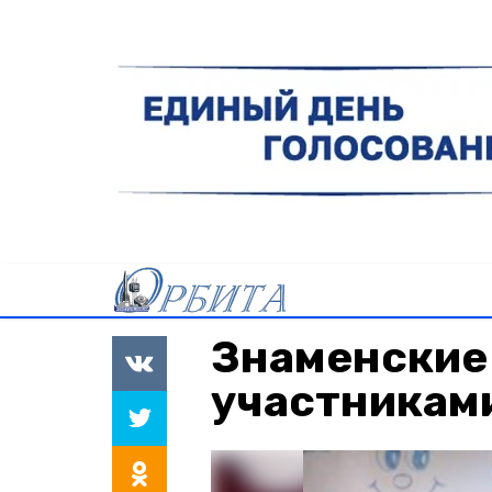
Знаменские
участникам