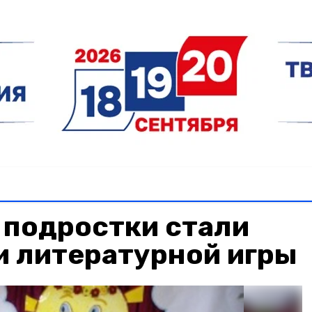
 подростки стали
и литературной игры