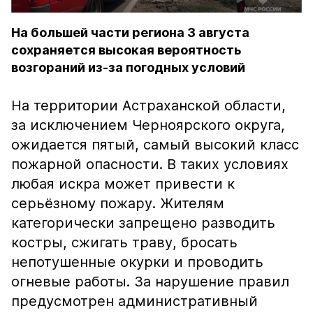
На большей части региона 3 августа
сохраняется высокая вероятность
возгораний из-за погодных условий
На территории Астраханской области,
за исключением Черноярского округа,
ожидается пятый, самый высокий класс
пожарной опасности. В таких условиях
любая искра может привести к
серьёзному пожару. Жителям
категорически запрещено разводить
костры, сжигать траву, бросать
непотушенные окурки и проводить
огневые работы. За нарушение правил
предусмотрен административный