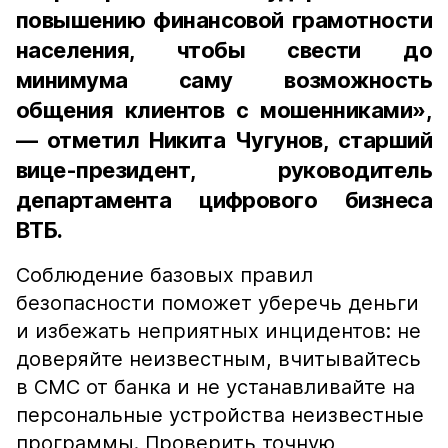
повышению финансовой грамотности
населения, чтобы свести до
минимума саму возможность
общения клиентов с мошенниками»,
— отметил Никита Чугунов, старший
вице-президент, руководитель
департамента цифрового бизнеса
ВТБ.
Соблюдение базовых правил
безопасности поможет уберечь деньги
и избежать неприятных инцидентов: не
доверяйте неизвестным, вчитывайтесь
в СМС от банка и не устанавливайте на
персональные устройства неизвестные
программы. Проверить точную