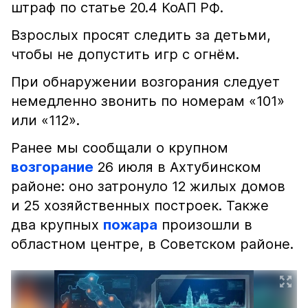
штраф по статье 20.4 КоАП РФ.
Взрослых просят следить за детьми,
чтобы не допустить игр с огнём.
При обнаружении возгорания следует
немедленно звонить по номерам «101»
или «112».
Ранее мы сообщали о крупном
возгорание
26 июля в Ахтубинском
районе: оно затронуло 12 жилых домов
и 25 хозяйственных построек. Также
два крупных
пожара
произошли в
областном центре, в Советском районе.