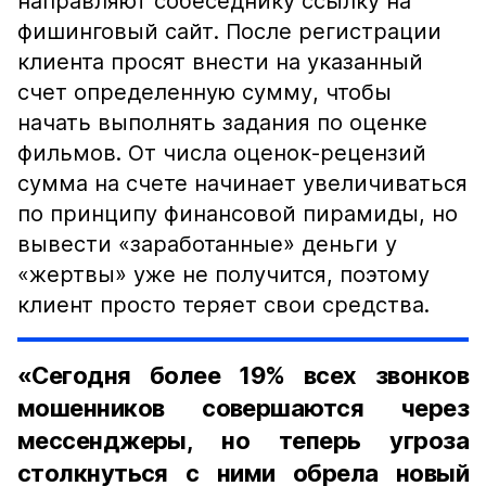
направляют собеседнику ссылку на
фишинговый сайт. После регистрации
клиента просят внести на указанный
счет определенную сумму, чтобы
начать выполнять задания по оценке
фильмов. От числа оценок-рецензий
сумма на счете начинает увеличиваться
по принципу финансовой пирамиды, но
вывести «заработанные» деньги у
«жертвы» уже не получится, поэтому
клиент просто теряет свои средства.
«Сегодня более 19% всех звонков
мошенников совершаются через
мессенджеры, но теперь угроза
столкнуться с ними обрела новый