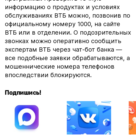
информацию о продуктах и условиях
обслуживаниях ВТБ можно, позвонив по
официальному номеру 1000, на сайте
ВТБ или в отделении. О подозрительных
звонках можно оперативно сообщить
экспертам ВТБ через чат-бот банка —
все подобные заявки обрабатываются, а
мошеннические номера телефонов
впоследствии блокируются.
Подпишись!