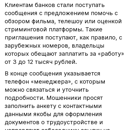
Клиентам банков стали поступать
сообщения с предложением помочь с
обзором фильма, телешоу или оценкой
стриминговой платформы. Такие
приглашения поступают, как правило, с
зарубежных номеров, владельцы
которых обещают заплатить за «работу»
от 3 до 12 тысяч рублей.
В конце сообщения указывается
телефон «менеджера», с которым
можно связаться и уточнить
подробности. Мошенники просят
заполнить анкету с контактными
данными якобы для оформления
документов о трудоустройстве и