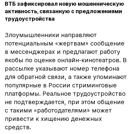
ВТБ зафиксировал новую мошенническую
активность, связанную с предложениями
трудоустройства
Злоумышленники направляют
потенциальным «жертвам» сообщение
в мессенджерах и предлагают работу
якобы по оценке онлайн-кинотеатров. В
рассылке указывают номер телефона
для обратной связи, а также упоминают
популярные в России стриминговые
платформы. Реальное трудоустройство
не подтверждается, при этом общение
с такими «работодателями» может
привести к хищению денежных
средств.