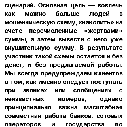
сценарий. Основная цель — вовлечь
как можно больше людей в
мошенническую схему, «накопить» на
счете перечисленные «жертвами»
суммы, а затем вывести с него уже
внушительную сумму. В результате
участник такой схемы остается и без
денег, и без предлагаемой работы.
Мы всегда предупреждаем клиентов
о том, как именно следует поступать
при звонках или сообщениях с
неизвестных номеров, однако
принципиально важна масштабная
совместная работа банков, сотовых
операторов и государства по